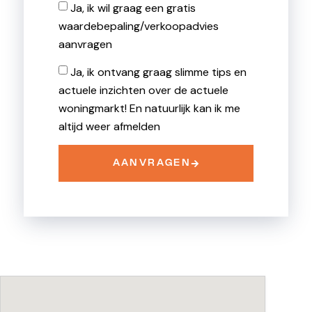
Ja, ik wil graag een gratis
waardebepaling/verkoopadvies
aanvragen
Ja, ik ontvang graag slimme tips en
actuele inzichten over de actuele
woningmarkt! En natuurlijk kan ik me
altijd weer afmelden
AANVRAGEN