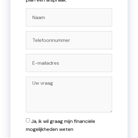
Ja, ik wil graag mijn financiële
mogelijkheden weten