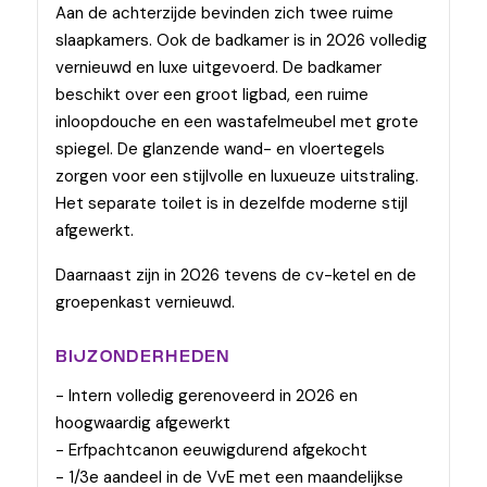
Aan de achterzijde bevinden zich twee ruime
slaapkamers. Ook de badkamer is in 2026 volledig
vernieuwd en luxe uitgevoerd. De badkamer
beschikt over een groot ligbad, een ruime
inloopdouche en een wastafelmeubel met grote
spiegel. De glanzende wand- en vloertegels
zorgen voor een stijlvolle en luxueuze uitstraling.
Het separate toilet is in dezelfde moderne stijl
afgewerkt.
Daarnaast zijn in 2026 tevens de cv-ketel en de
groepenkast vernieuwd.
BIJZONDERHEDEN
- Intern volledig gerenoveerd in 2026 en
hoogwaardig afgewerkt
- Erfpachtcanon eeuwigdurend afgekocht
- 1/3e aandeel in de VvE met een maandelijkse