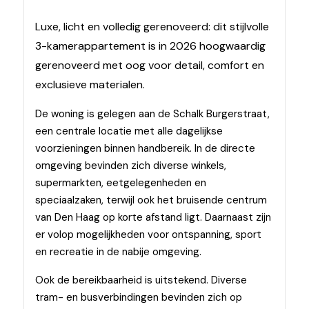
Luxe, licht en volledig gerenoveerd: dit stijlvolle
3-kamerappartement is in 2026 hoogwaardig
gerenoveerd met oog voor detail, comfort en
exclusieve materialen.
De woning is gelegen aan de Schalk Burgerstraat,
een centrale locatie met alle dagelijkse
voorzieningen binnen handbereik. In de directe
omgeving bevinden zich diverse winkels,
supermarkten, eetgelegenheden en
speciaalzaken, terwijl ook het bruisende centrum
van Den Haag op korte afstand ligt. Daarnaast zijn
er volop mogelijkheden voor ontspanning, sport
en recreatie in de nabije omgeving.
Ook de bereikbaarheid is uitstekend. Diverse
tram- en busverbindingen bevinden zich op