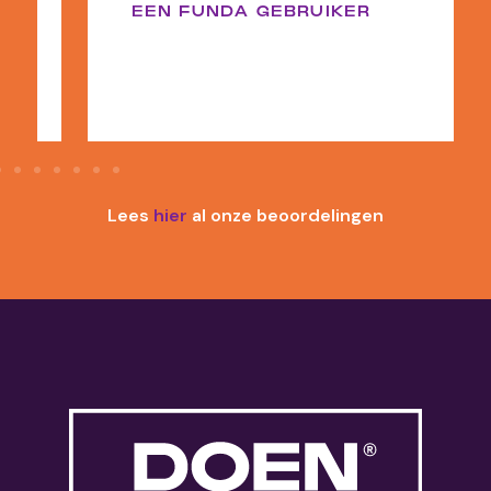
EEN FUNDA GEBRUIKER
Lees
hier
al onze beoordelingen