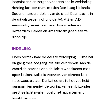
loopafstand en zorgen voor een snelle verbinding
richting het centrum, station Den Haag Hollands
Spoor en andere delen van de stad. Daarnaast zijn
de uitvalswegen richting de A4, A12 en A13
eenvoudig bereikbaar, waardoor steden als
Rotterdam, Leiden en Amsterdam goed aan te
rijden zijn.
INDELING
Open portiek naar de eerste verdieping. Ruime hal
en gang met toegang tot alle vertrekken. Aan de
voorzijde bevindt zich de lichte woonkamer met
open keuken, welke is voorzien van diverse luxe
inbouwapparatuur. Dankzij de grote hoeveelheid
raampartijen geniet de woning van een bijzonder
prettige lichtinval en voelt het appartement
heerlijk ruim aan.