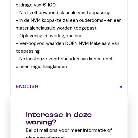
bijdrage van € 100,-
- Niet zelf bewoond clausule van toepassing
- In de NVM koopakte zal een ouderdoms- en een
materialenclausule worden toegepast
- Oplevering in overleg, kan snel
- Verkoopvoorwaarden DOEN NVM Makelaars van
toepassing
- Notariskeuze voorbehouden aan koper, doch
binnen regio haaglanden
ENGLISH
Interesse in deze
woning?
Bel of mail ons voor meer informatie of
plan een afspraak.