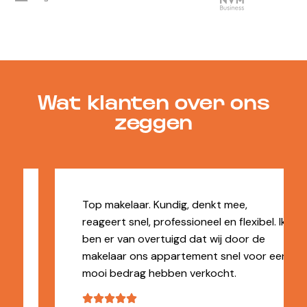
Wat klanten over ons
zeggen
Top makelaar. Kundig, denkt mee,
reageert snel, professioneel en flexibel. Ik
ben er van overtuigd dat wij door de
makelaar ons appartement snel voor een
mooi bedrag hebben verkocht.