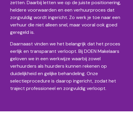
zetten. Daarbij letten we op de juiste positionering,
heldere voorwaarden en een verhuurproces dat
zorgvuldig wordt ingericht. Zo werk je toe naar een
verhuur die niet alleen snel, maar vooral ook goed
geregeld is.
Daarnaast vinden we het belangrijk dat het proces
eerlijk en transparant verloopt. Bij DOEN Makelaars
geloven we in een werkwijze waarbij zowel
verhuurders als huurders kunnen rekenen op
duidelijkheid en gelijke behandeling. Onze
selectieprocedure is daarop ingericht, zodat het
traject professioneel en zorgvuldig verloopt.