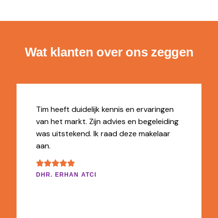
Wat klanten over ons zeggen
Tim heeft duidelijk kennis en ervaringen
van het markt. Zijn advies en begeleiding
was uitstekend. Ik raad deze makelaar
aan.
DHR. ERHAN ATCI