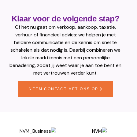
Klaar voor de volgende stap?
Of het nu gaat om verkoop, aankoop, taxatie,
verhuur of financieel advies: we helpen je met
heldere communicatie en de kennis om snel te
schakelen als dat nodig is. Daarbij combineren we
lokale marktkennis met een persoonlijke
benadering, zodat jij weet waar je aan toe bent en
met vertrouwen verder kunt.
NEEM CONTACT MET ONS OP