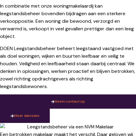
In combinatie met onze woningmakelaardij kan
leegstandsbeheer bovendien bijdragen aan een sterkere
verkooppositie. Een woning die bewoond, verzorgd en
verwarmd is, verkoopt in veel gevallen prettiger dan een leeg
object.
DOEN Leegstandsbeheer beheert leegstaand vastgoed met
als doel woningen, wijken en buurten leefbaar en veilig te
houden. Veiligheid en leefbaarheid staan daarbij centraal. We
denken in oplossingen, werken proactief en blijven betrokken,
zowel richting opdrachtgevers als richting
leegstandsbewoners.
Neem contact op
Meer diensten
Een betrokken makelaar maakt het verschil. Daar geloven wij