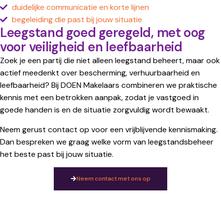
duidelijke communicatie en korte lijnen
begeleiding die past bij jouw situatie
Leegstand goed geregeld, met oog
voor veiligheid en leefbaarheid
Zoek je een partij die niet alleen leegstand beheert, maar ook
actief meedenkt over bescherming, verhuurbaarheid en
leefbaarheid? Bij DOEN Makelaars combineren we praktische
kennis met een betrokken aanpak, zodat je vastgoed in
goede handen is en de situatie zorgvuldig wordt bewaakt.
Neem gerust contact op voor een vrijblijvende kennismaking.
Dan bespreken we graag welke vorm van leegstandsbeheer
het beste past bij jouw situatie.
Neem contact met ons op