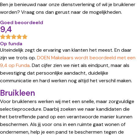
Ben je benieuwd naar onze dienstverlening of wil je bruiklener
worden? Vraag ons dan gerust naar de mogelijkheden.
Goed beoordeeld
9,4
Op funda
Uiteindelijk zegt de ervaring van klanten het meest. En daar
zijn we trots op.
DOEN Makelaars wordt beoordeeld met een
9,4 op Funda
. Dat cijfer zien we niet als eindpunt, maar als
bevestiging dat persoonlijke aandacht, duidelijke
communicatie en hard werken nog altijd het verschil maken.
Bruikleen
Voor bruikleners werken wij met een snelle, maar zorgvuldige
selectieprocedure. Daarbij zoeken we naar kandidaten die
het betreffende pand op een verantwoorde manier kunnen
beschermen. Als jij voor ons in een ruimte gaat wonen of
ondernemen, help je een pand te beschermen tegen de