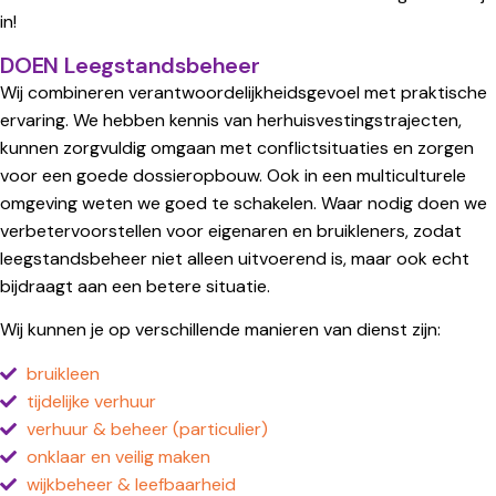
in!
DOEN Leegstandsbeheer
Wij combineren verantwoordelijkheidsgevoel met praktische
ervaring. We hebben kennis van herhuisvestingstrajecten,
kunnen zorgvuldig omgaan met conflictsituaties en zorgen
voor een goede dossieropbouw. Ook in een multiculturele
omgeving weten we goed te schakelen. Waar nodig doen we
verbetervoorstellen voor eigenaren en bruikleners, zodat
leegstandsbeheer niet alleen uitvoerend is, maar ook echt
bijdraagt aan een betere situatie.
Wij kunnen je op verschillende manieren van dienst zijn:
bruikleen
tijdelijke verhuur
verhuur & beheer (particulier)
onklaar en veilig maken
wijkbeheer & leefbaarheid