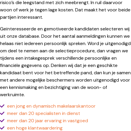
risico’s die leegstand met zich meebrengt. In ruil daarvoor
woon of werk je tegen lage kosten. Dat maakt het voor beide
partijen interessant.
Geïnteresseerde en gemotiveerde kandidaten selecteren wij
uit onze database. Door het aantal aanmeldingen kunnen we
helaas niet iedereen persoonlijk spreken. Word je uitgenodigd
om deel te nemen aan de selectieprocedure, dan vragen we
tijdens een intakegesprek verschillende persoonlijke en
financiële gegevens op. Denken wij dat je een geschikte
kandidaat bent voor het betreffende pand, dan kun je samen
met andere mogelijke beschermers worden uitgenodigd voor
een kennismaking en bezichtiging van de woon- of
werkruimte.
een jong en dynamisch makelaarskantoor
meer dan 20 specialisten in dienst
meer dan 20 jaar ervaring in vastgoed
een hoge klantwaardering