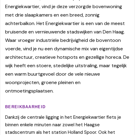
Energiekwartier, vind je deze verzorgde bovenwoning
met drie slaapkamers en een breed, zonnig
achterbalkon. Het Energiekwartier is een van de meest
bruisende en vernieuwende stadswijken van Den Haag.
Waar vroeger industriële bedrijvigheid de boventoon
voerde, vind je nu een dynamische mix van eigentijdse
architectuur, creatieve hotspots en gezellige horeca. De
wijk heeft een stoere, stedelijke uitstraling, maar tegelijk
een warm buurtgevoel door de vele nieuwe
woonprojecten, groene pleinen en
ontmoetingsplaatsen.
BEREIKBAARHEID
Dankzij de centrale ligging in het Energiekwartier fiets je
binnen enkele minuten naar zowel het Haagse
stadscentrum als het station Holland Spoor. Ook het