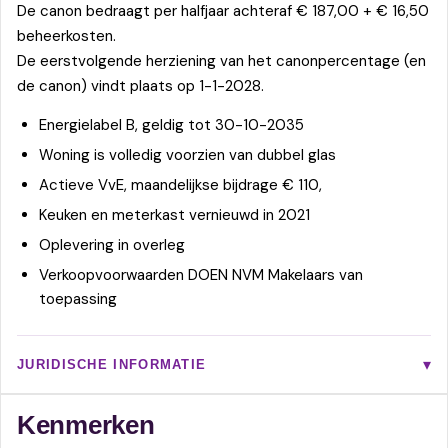
De canon bedraagt per halfjaar achteraf € 187,00 + € 16,50
beheerkosten.
De eerstvolgende herziening van het canonpercentage (en
de canon) vindt plaats op 1-1-2028.
Energielabel B, geldig tot 30-10-2035
Woning is volledig voorzien van dubbel glas
Actieve VvE, maandelijkse bijdrage € 110,
Keuken en meterkast vernieuwd in 2021
Oplevering in overleg
Verkoopvoorwaarden DOEN NVM Makelaars van
toepassing
JURIDISCHE INFORMATIE
Kenmerken