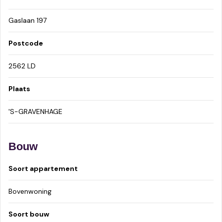
Gaslaan 197
Postcode
2562 LD
Plaats
'S-GRAVENHAGE
Bouw
Soort appartement
Bovenwoning
Soort bouw