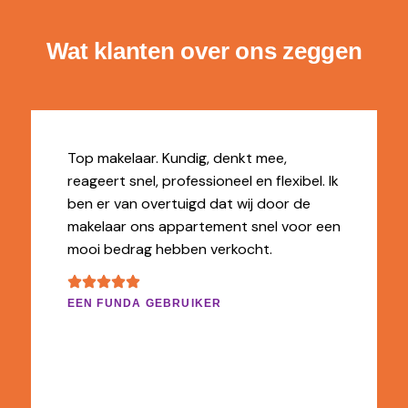
Wat klanten over ons zeggen
Top makelaar. Kundig, denkt mee,
reageert snel, professioneel en flexibel. Ik
ben er van overtuigd dat wij door de
makelaar ons appartement snel voor een
mooi bedrag hebben verkocht.
EEN FUNDA GEBRUIKER