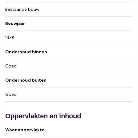
Bestaande bouw
Bouwjaar
1938
Onderhoud binnen
Goed
Onderhoud buiten
Goed
Oppervlakten en inhoud
Woonoppervlakte