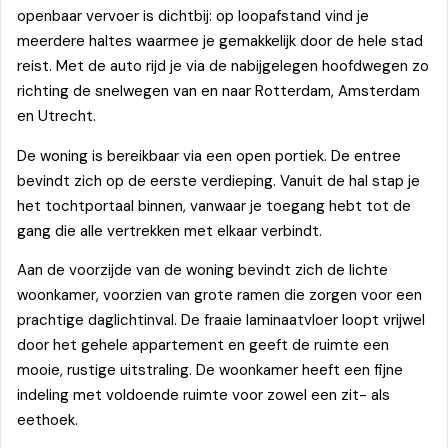
openbaar vervoer is dichtbij: op loopafstand vind je
meerdere haltes waarmee je gemakkelijk door de hele stad
reist. Met de auto rijd je via de nabijgelegen hoofdwegen zo
richting de snelwegen van en naar Rotterdam, Amsterdam
en Utrecht.
De woning is bereikbaar via een open portiek. De entree
bevindt zich op de eerste verdieping. Vanuit de hal stap je
het tochtportaal binnen, vanwaar je toegang hebt tot de
gang die alle vertrekken met elkaar verbindt.
Aan de voorzijde van de woning bevindt zich de lichte
woonkamer, voorzien van grote ramen die zorgen voor een
prachtige daglichtinval. De fraaie laminaatvloer loopt vrijwel
door het gehele appartement en geeft de ruimte een
mooie, rustige uitstraling. De woonkamer heeft een fijne
indeling met voldoende ruimte voor zowel een zit- als
eethoek.