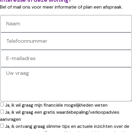
Bel of mail ons voor meer informatie of plan een afspraak.
Ja, ik wil graag mijn financiële mogelijkheden weten
Ja, ik wil graag een gratis waardebepaling/verkoopadvies
aanvragen
Ja, ik ontvang graag slimme tips en actuele inzichten over de