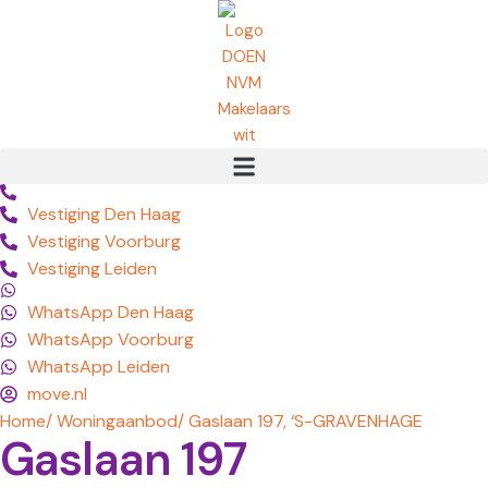
Vestiging Den Haag
Vestiging Voorburg
Vestiging Leiden
WhatsApp Den Haag
WhatsApp Voorburg
WhatsApp Leiden
move.nl
Home
/ Woningaanbod
/ Gaslaan 197, ‘S-GRAVENHAGE
Gaslaan 197