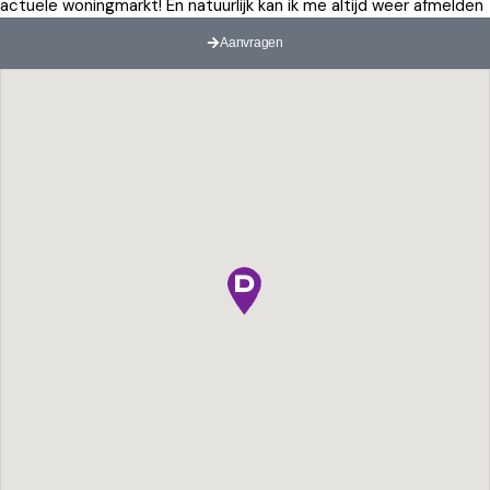
actuele woningmarkt! En natuurlijk kan ik me altijd weer afmelden
Aanvragen