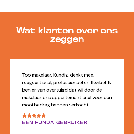
Wat klanten over ons
zeggen
Top makelaar. Kundig, denkt mee,
reageert snel, professioneel en flexibel. Ik
ben er van overtuigd dat wij door de
makelaar ons appartement snel voor een
mooi bedrag hebben verkocht.
EEN FUNDA GEBRUIKER