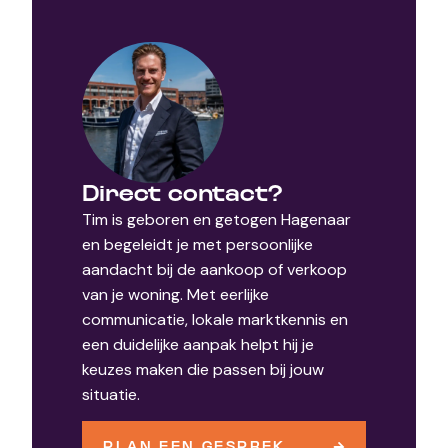
Direct contact?
Tim is geboren en getogen Hagenaar
en begeleidt je met persoonlijke
aandacht bij de aankoop of verkoop
van je woning. Met eerlijke
communicatie, lokale marktkennis en
een duidelijke aanpak helpt hij je
keuzes maken die passen bij jouw
situatie.
PLAN EEN GESPREK