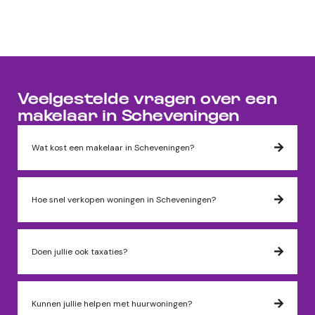
Veelgestelde vragen over een
makelaar in Scheveningen
Wat kost een makelaar in Scheveningen?
Hoe snel verkopen woningen in Scheveningen?
Doen jullie ook taxaties?
Kunnen jullie helpen met huurwoningen?