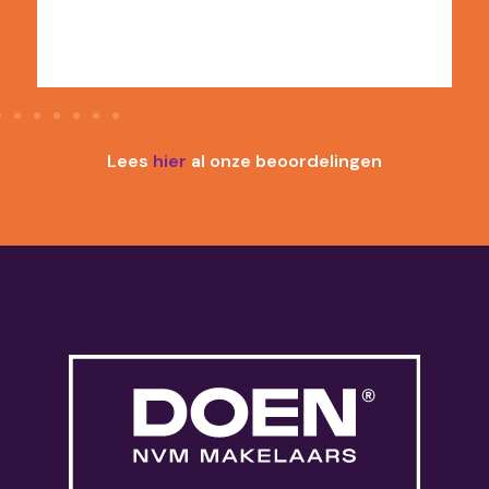
Lees
hier
al onze beoordelingen