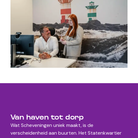
Van haven tot dorp
Wat Scheveningen uniek maakt, is de
verscheidenheid aan buurten. Het Statenkwartier