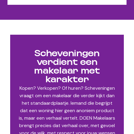
Scheveningen
verdient een
makelaar met
karakter
Kopen? Verkopen? Of huren? Scheveningen
vraagt om een makelaar die verder kijkt dan
het standaardplaatje. Iemand die begrijpt
dat een woning hier geen anoniem product
is, maar een verhaal vertelt. DOEN Makelaars
brengt precies dat verhaal over, met gevoel
voor de wijk, met respect voor jouw wensen