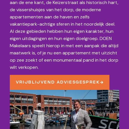
aan de ene kant, de Keizerstraat als historisch hart,
de vissershuisjes van het dorp, de moderne
appartementen aan de haven en zelfs
vakantiepark-achtige sferen in het noordelijk deel.
Al deze gebieden hebben hun eigen karakter, hun
eigen uitdagingen en hun eigen doelgroep. DOEN
Makelaars speelt hierop in met een aanpak die altijd
maatwerk is, of je nu een appartement met uitzicht
op zee zoekt of een monumentaal pand in het dorp
wilt verkopen.
VRIJBLIJVEND ADVIESGESPREK