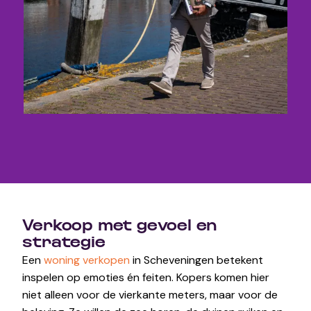
Verkoop met gevoel en
strategie
Een
woning verkopen
in Scheveningen betekent
inspelen op emoties én feiten. Kopers komen hier
niet alleen voor de vierkante meters, maar voor de