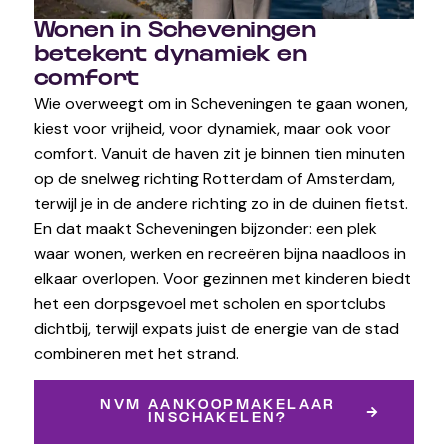
Wonen in Scheveningen
betekent dynamiek en
comfort
Wie overweegt om in Scheveningen te gaan wonen,
kiest voor vrijheid, voor dynamiek, maar ook voor
comfort. Vanuit de haven zit je binnen tien minuten
op de snelweg richting Rotterdam of Amsterdam,
terwijl je in de andere richting zo in de duinen fietst.
En dat maakt Scheveningen bijzonder: een plek
waar wonen, werken en recreëren bijna naadloos in
elkaar overlopen. Voor gezinnen met kinderen biedt
het een dorpsgevoel met scholen en sportclubs
dichtbij, terwijl expats juist de energie van de stad
combineren met het strand.
NVM AANKOOPMAKELAAR
INSCHAKELEN?