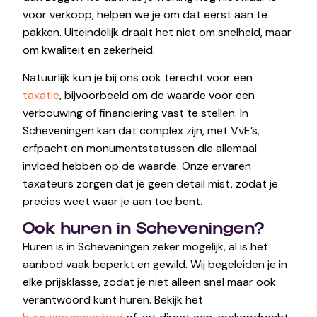
voor verkoop, helpen we je om dat eerst aan te
pakken. Uiteindelijk draait het niet om snelheid, maar
om kwaliteit en zekerheid.
Natuurlijk kun je bij ons ook terecht voor een
taxatie
, bijvoorbeeld om de waarde voor een
verbouwing of financiering vast te stellen. In
Scheveningen kan dat complex zijn, met VvE’s,
erfpacht en monumentstatussen die allemaal
invloed hebben op de waarde. Onze ervaren
taxateurs zorgen dat je geen detail mist, zodat je
precies weet waar je aan toe bent.
Ook huren in Scheveningen?
Huren is in Scheveningen zeker mogelijk, al is het
aanbod vaak beperkt en gewild. Wij begeleiden je in
elke prijsklasse, zodat je niet alleen snel maar ook
verantwoord kunt huren. Bekijk het