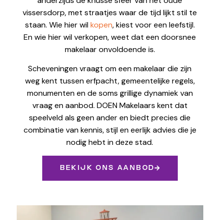
anderzijds de knusse sfeer van het oude
vissersdorp, met straatjes waar de tijd lijkt stil te
staan. Wie hier wil
kopen
, kiest voor een leefstijl.
En wie hier wil verkopen, weet dat een doorsnee
makelaar onvoldoende is.
Scheveningen vraagt om een makelaar die zijn
weg kent tussen erfpacht, gemeentelijke regels,
monumenten en de soms grillige dynamiek van
vraag en aanbod. DOEN Makelaars kent dat
speelveld als geen ander en biedt precies die
combinatie van kennis, stijl en eerlijk advies die je
nodig hebt in deze stad.
BEKIJK ONS AANBOD