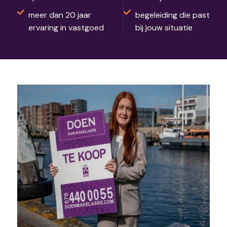
meer dan 20 jaar
begeleiding die past
ervaring in vastgoed
bij jouw situatie