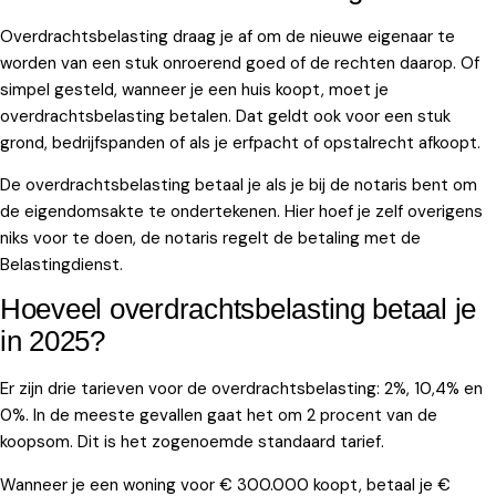
Overdrachtsbelasting draag je af om de nieuwe eigenaar te
worden van een stuk onroerend goed of de rechten daarop. Of
simpel gesteld, wanneer je een huis koopt, moet je
overdrachtsbelasting betalen. Dat geldt ook voor een stuk
grond, bedrijfspanden of als je erfpacht of opstalrecht afkoopt.
De overdrachtsbelasting betaal je als je bij de notaris bent om
de eigendomsakte te ondertekenen. Hier hoef je zelf overigens
niks voor te doen, de notaris regelt de betaling met de
Belastingdienst.
Hoeveel overdrachtsbelasting betaal je
in 2025?
Er zijn drie tarieven voor de overdrachtsbelasting: 2%, 10,4% en
0%. In de meeste gevallen gaat het om 2 procent van de
koopsom. Dit is het zogenoemde standaard tarief.
Wanneer je een woning voor € 300.000 koopt, betaal je €