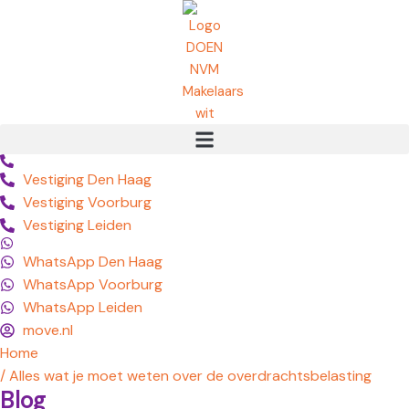
Vestiging Den Haag
Vestiging Voorburg
Vestiging Leiden
WhatsApp Den Haag
WhatsApp Voorburg
WhatsApp Leiden
move.nl
Home
/ Alles wat je moet weten over de overdrachtsbelasting
Blog