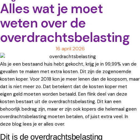
Alles wat je moet
weten over de
overdrachtsbelasting
16 april 2026
Als je een bestaand huis hebt gekocht, krijg je in 99,99% van de
gevallen te maken met extra kosten. Dit zijn de zogenoemde
kosten koper. Voor 2018 kon je meer lenen dan de koopsom, maar
dat is niet meer zo. Dat betekent dat de kosten koper met
eigen geld moeten worden betaald. Een flink deel van deze
kosten bestaat uit de overdrachtsbelasting. Dit kan een
behoorlijk bedrag zijn, maar er zijn ook kopers die helemaal geen
overdrachtsbelasting moeten betalen, of juist extra veel. In
deze blog lees je er alles over.
Dit is de overdrachtsbelasting