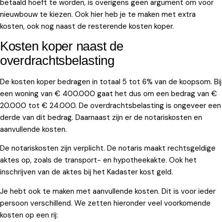
betaald hoeft te worden, is overigens geen argument om voor
nieuwbouw te kiezen. Ook hier heb je te maken met extra
kosten, ook nog naast de resterende kosten koper.
Kosten koper naast de
overdrachtsbelasting
De kosten koper bedragen in totaal 5 tot 6% van de koopsom. Bij
een woning van € 400.000 gaat het dus om een bedrag van €
20.000 tot € 24.000. De overdrachtsbelasting is ongeveer een
derde van dit bedrag. Daarnaast zijn er de notariskosten en
aanvullende kosten.
De notariskosten zijn verplicht. De notaris maakt rechtsgeldige
aktes op, zoals de transport- en hypotheekakte. Ook het
inschrijven van de aktes bij het Kadaster kost geld.
Je hebt ook te maken met aanvullende kosten. Dit is voor ieder
persoon verschillend. We zetten hieronder veel voorkomende
kosten op een rij: