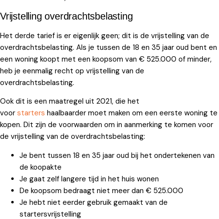
Vrijstelling overdrachtsbelasting
Het derde tarief is er eigenlijk geen; dit is de vrijstelling van de
overdrachtsbelasting. Als je tussen de 18 en 35 jaar oud bent en
een woning koopt met een koopsom van € 525.000 of minder,
heb je eenmalig recht op vrijstelling van de
overdrachtsbelasting.
Ook dit is een maatregel uit 2021, die het
voor
starters
haalbaarder moet maken om een eerste woning te
kopen. Dit zijn de voorwaarden om in aanmerking te komen voor
de vrijstelling van de overdrachtsbelasting:
Je bent tussen 18 en 35 jaar oud bij het ondertekenen van
de koopakte
Je gaat zelf langere tijd in het huis wonen
De koopsom bedraagt niet meer dan € 525.000
Je hebt niet eerder gebruik gemaakt van de
startersvrijstelling