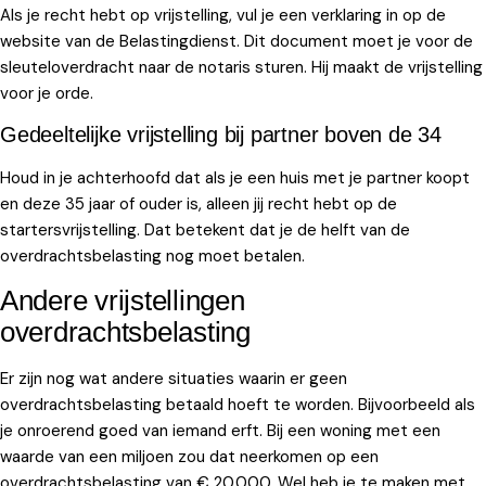
Als je recht hebt op vrijstelling, vul je een verklaring in op de
website van de Belastingdienst. Dit document moet je voor de
sleuteloverdracht naar de notaris sturen. Hij maakt de vrijstelling
voor je orde.
Gedeeltelijke vrijstelling bij partner boven de 34
Houd in je achterhoofd dat als je een huis met je partner koopt
en deze 35 jaar of ouder is, alleen jij recht hebt op de
startersvrijstelling. Dat betekent dat je de helft van de
overdrachtsbelasting nog moet betalen.
Andere vrijstellingen
overdrachtsbelasting
Er zijn nog wat andere situaties waarin er geen
overdrachtsbelasting betaald hoeft te worden. Bijvoorbeeld als
je onroerend goed van iemand erft. Bij een woning met een
waarde van een miljoen zou dat neerkomen op een
overdrachtsbelasting van € 20.000. Wel heb je te maken met