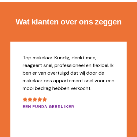
Wat klanten over ons zeggen
Top makelaar. Kundig, denkt mee,
reageert snel, professioneel en flexibel. Ik
ben er van overtuigd dat wij door de
makelaar ons appartement snel voor een
mooi bedrag hebben verkocht.
EEN FUNDA GEBRUIKER