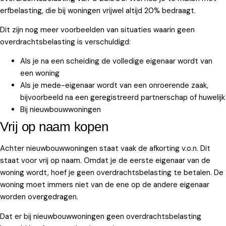
erfbelasting, die bij woningen vrijwel altijd 20% bedraagt.
Dit zijn nog meer voorbeelden van situaties waarin geen
overdrachtsbelasting is verschuldigd:
Als je na een scheiding de volledige eigenaar wordt van
een woning
Als je mede-eigenaar wordt van een onroerende zaak,
bijvoorbeeld na een geregistreerd partnerschap of huwelijk
Bij nieuwbouwwoningen
Vrij op naam kopen
Achter nieuwbouwwoningen staat vaak de afkorting v.o.n. Dit
staat voor vrij op naam. Omdat je de eerste eigenaar van de
woning wordt, hoef je geen overdrachtsbelasting te betalen. De
woning moet immers niet van de ene op de andere eigenaar
worden overgedragen.
Dat er bij nieuwbouwwoningen geen overdrachtsbelasting