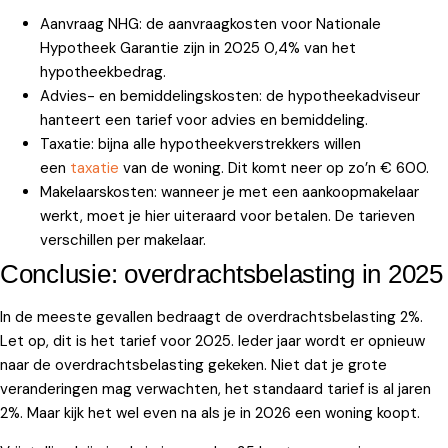
Aanvraag NHG: de aanvraagkosten voor Nationale
Hypotheek Garantie zijn in 2025 0,4% van het
hypotheekbedrag.
Advies- en bemiddelingskosten: de hypotheekadviseur
hanteert een tarief voor advies en bemiddeling.
Taxatie: bijna alle hypotheekverstrekkers willen
een
taxatie
van de woning. Dit komt neer op zo’n € 600.
Makelaarskosten: wanneer je met een aankoopmakelaar
werkt, moet je hier uiteraard voor betalen. De tarieven
verschillen per makelaar.
Conclusie: overdrachtsbelasting in 2025
In de meeste gevallen bedraagt de overdrachtsbelasting 2%.
Let op, dit is het tarief voor 2025. Ieder jaar wordt er opnieuw
naar de overdrachtsbelasting gekeken. Niet dat je grote
veranderingen mag verwachten, het standaard tarief is al jaren
2%. Maar kijk het wel even na als je in 2026 een woning koopt.