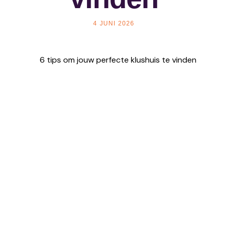
4 JUNI 2026