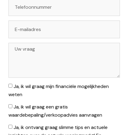
Ja, ik wil graag mijn financiële mogelijkheden
weten
Ja, ik wil graag een gratis
waardebepaling/verkoopadvies aanvragen
Ja, ik ontvang graag slimme tips en actuele