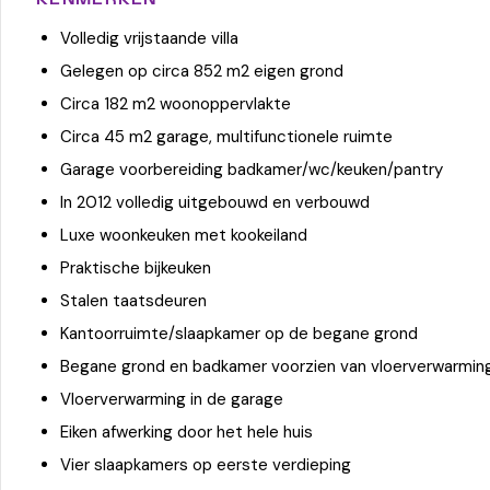
KENMERKEN
Volledig vrijstaande villa
Gelegen op circa 852 m2 eigen grond
Circa 182 m2 woonoppervlakte
Circa 45 m2 garage, multifunctionele ruimte
Garage voorbereiding badkamer/wc/keuken/pantry
In 2012 volledig uitgebouwd en verbouwd
Luxe woonkeuken met kookeiland
Praktische bijkeuken
Stalen taatsdeuren
Kantoorruimte/slaapkamer op de begane grond
Begane grond en badkamer voorzien van vloerverwarmin
Vloerverwarming in de garage
Eiken afwerking door het hele huis
Vier slaapkamers op eerste verdieping