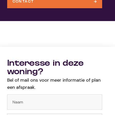
CONTACT
Interesse in deze
woning?
Bel of mail ons voor meer informatie of plan
een afspraak.