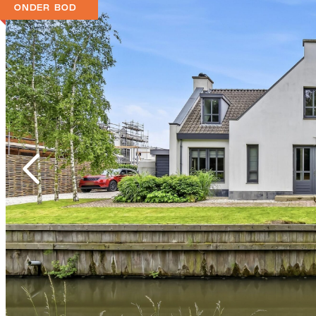
ONDER BOD