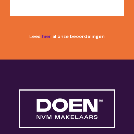
Lees
hier
al onze beoordelingen