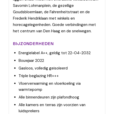
Savornin Lohmanplein, de gezellige
Goudsbloemlaan, de Fahrenheitstraat en de
Frederik Hendriklaan met winkels en
horecagelegenheden. Goede verbindingen met
het centrum van Den Haag en de snelwegen.
BIJZONDERHEDEN
Energielabel A++, geldig tot 22-04-2032
Bouwjaar 2022
Gasloos, volledig geïsoleerd
Triple beglazing HR+++
Vloerverwarming en vloerkoeling via
warmtepomp
Alle binnendeuren zijn plafondhoog
Alle kamers en terras zijn voorzien van
luidsprekers