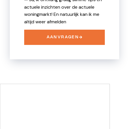
actuele inzichten over de actuele
woningmarkt! En natuurlijk kan ik me
altijd weer afmelden
AANVRAGEN