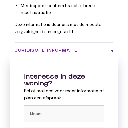
Meetrapport conform branche-brede
meetinstructie
Deze informatie is door ons met de meeste
zorgvuldigheid samengesteld.
JURIDISCHE INFORMATIE
Interesse in deze
woning?
Bel of mail ons voor meer informatie of
plan een afspraak.