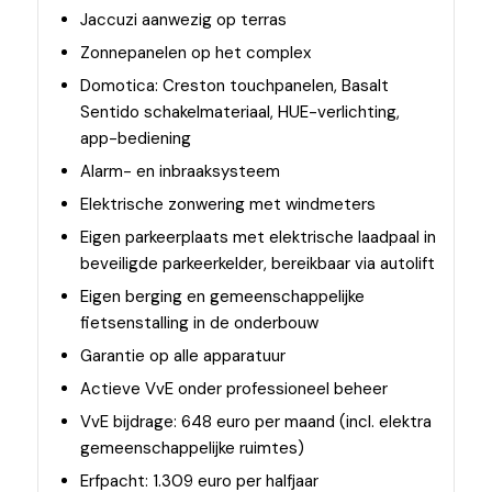
Jaccuzi aanwezig op terras
Zonnepanelen op het complex
Domotica: Creston touchpanelen, Basalt
Sentido schakelmateriaal, HUE-verlichting,
app-bediening
Alarm- en inbraaksysteem
Elektrische zonwering met windmeters
Eigen parkeerplaats met elektrische laadpaal in
beveiligde parkeerkelder, bereikbaar via autolift
Eigen berging en gemeenschappelijke
fietsenstalling in de onderbouw
Garantie op alle apparatuur
Actieve VvE onder professioneel beheer
VvE bijdrage: 648 euro per maand (incl. elektra
gemeenschappelijke ruimtes)
Erfpacht: 1.309 euro per halfjaar