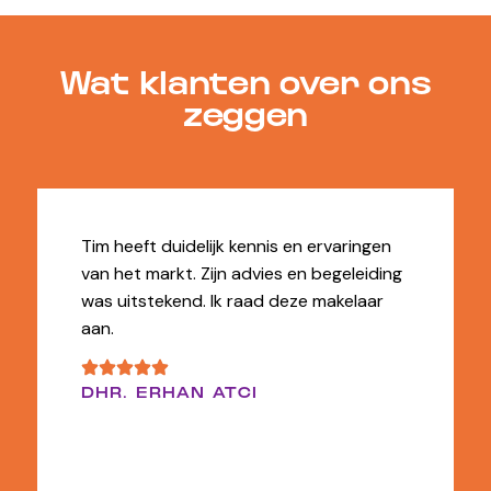
Wat klanten over ons
zeggen
Tim heeft duidelijk kennis en ervaringen
van het markt. Zijn advies en begeleiding
was uitstekend. Ik raad deze makelaar
aan.
DHR. ERHAN ATCI