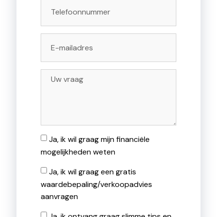
Ja, ik wil graag mijn financiële
mogelijkheden weten
Ja, ik wil graag een gratis
waardebepaling/verkoopadvies
aanvragen
Ja, ik ontvang graag slimme tips en