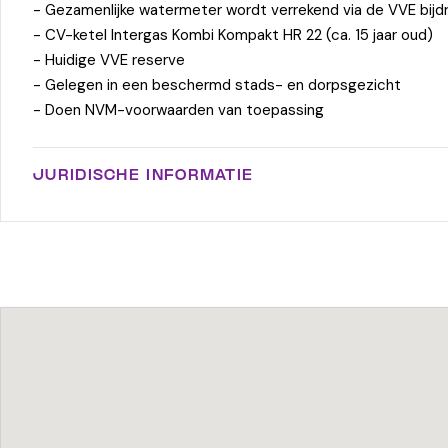
- Gezamenlijke watermeter wordt verrekend via de VVE bijd
- CV-ketel Intergas Kombi Kompakt HR 22 (ca. 15 jaar oud)
- Huidige VVE reserve
- Gelegen in een beschermd stads- en dorpsgezicht
- Doen NVM-voorwaarden van toepassing
JURIDISCHE INFORMATIE