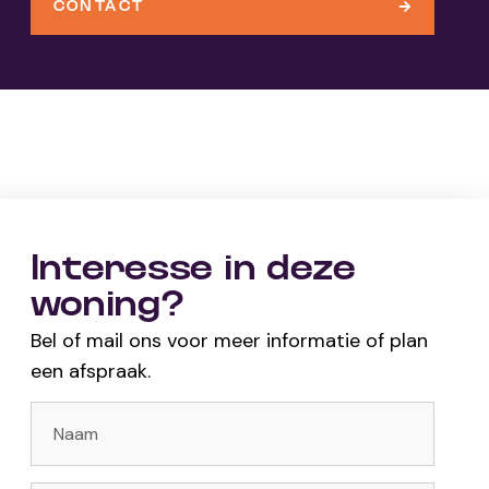
CONTACT
Interesse in deze
woning?
Bel of mail ons voor meer informatie of plan
een afspraak.