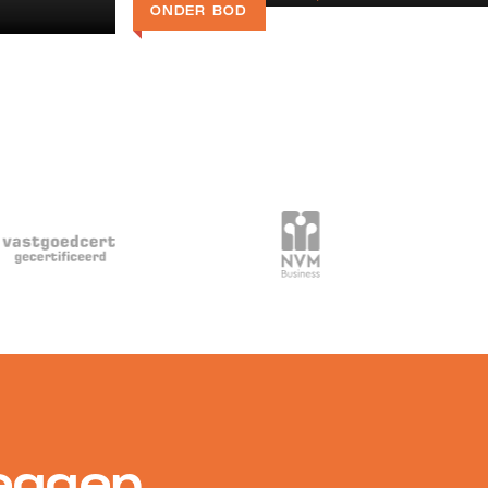
ONDER BOD