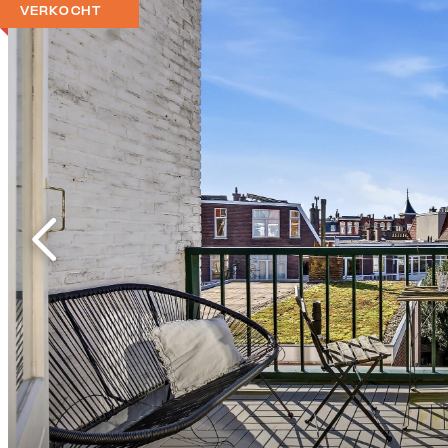
VERKOCHT