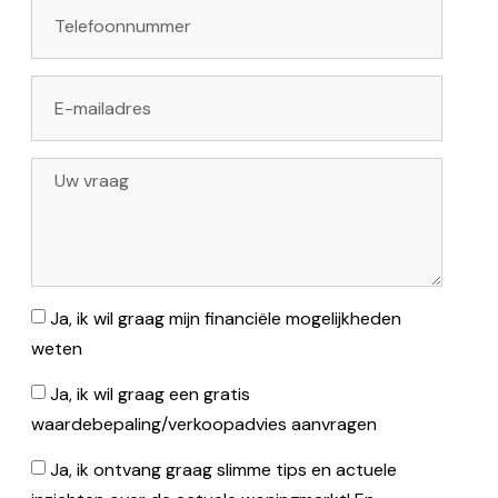
Ja, ik wil graag mijn financiële mogelijkheden
weten
Ja, ik wil graag een gratis
waardebepaling/verkoopadvies aanvragen
Ja, ik ontvang graag slimme tips en actuele