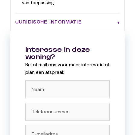
van toepassing
JURIDISCHE INFORMATIE
Interesse in deze
woning?
Bel of mail ons voor meer informatie of
plan een afspraak.