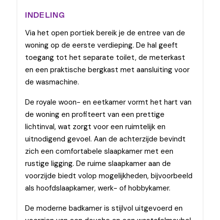
INDELING
Via het open portiek bereik je de entree van de
woning op de eerste verdieping. De hal geeft
toegang tot het separate toilet, de meterkast
en een praktische bergkast met aansluiting voor
de wasmachine.
De royale woon- en eetkamer vormt het hart van
de woning en profiteert van een prettige
lichtinval, wat zorgt voor een ruimtelijk en
uitnodigend gevoel. Aan de achterzijde bevindt
zich een comfortabele slaapkamer met een
rustige ligging. De ruime slaapkamer aan de
voorzijde biedt volop mogelijkheden, bijvoorbeeld
als hoofdslaapkamer, werk- of hobbykamer.
De moderne badkamer is stijlvol uitgevoerd en