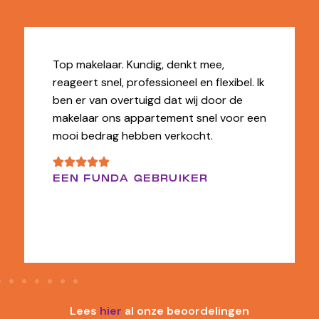
Top makelaar. Kundig, denkt mee,
reageert snel, professioneel en flexibel. Ik
ben er van overtuigd dat wij door de
makelaar ons appartement snel voor een
mooi bedrag hebben verkocht.
EEN FUNDA GEBRUIKER
Lees
hier
al onze beoordelingen