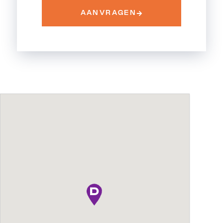
AANVRAGEN