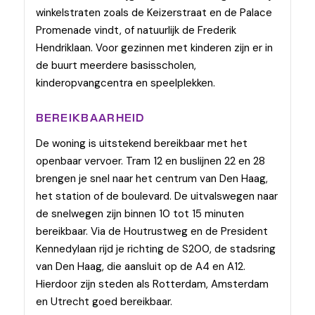
winkelstraten zoals de Keizerstraat en de Palace
Promenade vindt, of natuurlijk de Frederik
Hendriklaan. Voor gezinnen met kinderen zijn er in
de buurt meerdere basisscholen,
kinderopvangcentra en speelplekken.
BEREIKBAARHEID
De woning is uitstekend bereikbaar met het
openbaar vervoer. Tram 12 en buslijnen 22 en 28
brengen je snel naar het centrum van Den Haag,
het station of de boulevard. De uitvalswegen naar
de snelwegen zijn binnen 10 tot 15 minuten
bereikbaar. Via de Houtrustweg en de President
Kennedylaan rijd je richting de S200, de stadsring
van Den Haag, die aansluit op de A4 en A12.
Hierdoor zijn steden als Rotterdam, Amsterdam
en Utrecht goed bereikbaar.