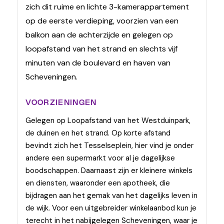
zich dit ruime en lichte 3-kamerappartement
op de eerste verdieping, voorzien van een
balkon aan de achterzijde en gelegen op
loopafstand van het strand en slechts vijf
minuten van de boulevard en haven van
Scheveningen.
VOORZIENINGEN
Gelegen op Loopafstand van het Westduinpark,
de duinen en het strand. Op korte afstand
bevindt zich het Tesselseplein, hier vind je onder
andere een supermarkt voor al je dagelijkse
boodschappen. Daarnaast zijn er kleinere winkels
en diensten, waaronder een apotheek, die
bijdragen aan het gemak van het dagelijks leven in
de wijk. Voor een uitgebreider winkelaanbod kun je
terecht in het nabijgelegen Scheveningen, waar je