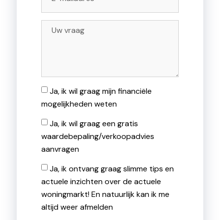
Ja, ik wil graag mijn financiële
mogelijkheden weten
Ja, ik wil graag een gratis
waardebepaling/verkoopadvies
aanvragen
Ja, ik ontvang graag slimme tips en
actuele inzichten over de actuele
woningmarkt! En natuurlijk kan ik me
altijd weer afmelden