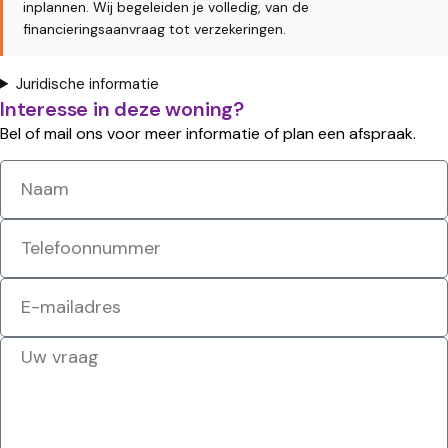
inplannen. Wij begeleiden je volledig, van de
financieringsaanvraag tot verzekeringen.
Juridische informatie
Interesse in deze woning?
Bel of mail ons voor meer informatie of plan een afspraak.