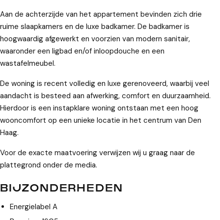
Aan de achterzijde van het appartement bevinden zich drie
ruime slaapkamers en de luxe badkamer. De badkamer is
hoogwaardig afgewerkt en voorzien van modern sanitair,
waaronder een ligbad en/of inloopdouche en een
wastafelmeubel.
De woning is recent volledig en luxe gerenoveerd, waarbij veel
aandacht is besteed aan afwerking, comfort en duurzaamheid.
Hierdoor is een instapklare woning ontstaan met een hoog
wooncomfort op een unieke locatie in het centrum van Den
Haag.
Voor de exacte maatvoering verwijzen wij u graag naar de
plattegrond onder de media.
BIJZONDERHEDEN
Energielabel A