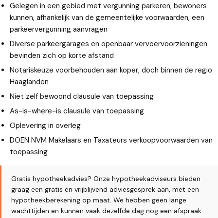
Gelegen in een gebied met vergunning parkeren; bewoners
kunnen, afhankelijk van de gemeentelijke voorwaarden, een
parkeervergunning aanvragen
Diverse parkeergarages en openbaar vervoervoorzieningen
bevinden zich op korte afstand
Notariskeuze voorbehouden aan koper, doch binnen de regio
Haaglanden
Niet zelf bewoond clausule van toepassing
As-is-where-is clausule van toepassing
Oplevering in overleg
DOEN NVM Makelaars en Taxateurs verkoopvoorwaarden van
toepassing
Gratis hypotheekadvies? Onze hypotheekadviseurs bieden
graag een gratis en vrijblijvend adviesgesprek aan, met een
hypotheekberekening op maat. We hebben geen lange
wachttijden en kunnen vaak dezelfde dag nog een afspraak