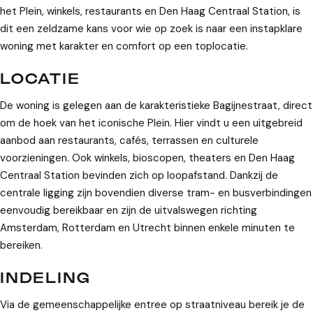
het Plein, winkels, restaurants en Den Haag Centraal Station, is
dit een zeldzame kans voor wie op zoek is naar een instapklare
woning met karakter en comfort op een toplocatie.
LOCATIE
De woning is gelegen aan de karakteristieke Bagijnestraat, direct
om de hoek van het iconische Plein. Hier vindt u een uitgebreid
aanbod aan restaurants, cafés, terrassen en culturele
voorzieningen. Ook winkels, bioscopen, theaters en Den Haag
Centraal Station bevinden zich op loopafstand. Dankzij de
centrale ligging zijn bovendien diverse tram- en busverbindingen
eenvoudig bereikbaar en zijn de uitvalswegen richting
Amsterdam, Rotterdam en Utrecht binnen enkele minuten te
bereiken.
INDELING
Via de gemeenschappelijke entree op straatniveau bereik je de