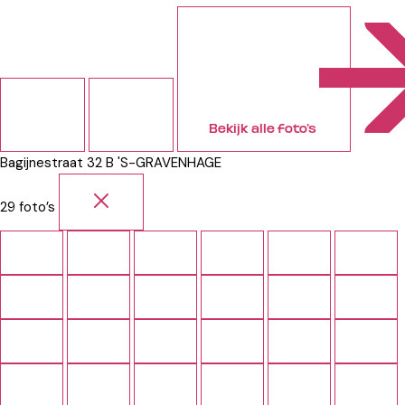
Bekijk alle foto’s
Bagijnestraat 32 B
'S-GRAVENHAGE
29 foto’s