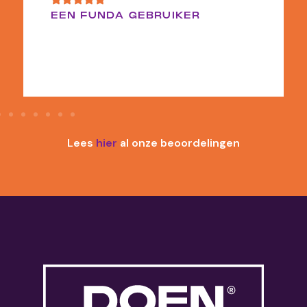
EEN FUNDA GEBRUIKER
Lees
hier
al onze beoordelingen