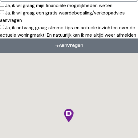
Ja, ik wil graag mijn financiële mogelijkheden weten
Ja, ik wil graag een gratis waardebepaling/verkoopadvies
aanvragen
Ja, ik ontvang graag slimme tips en actuele inzichten over de
actuele woningmarkt! En natuurlijk kan ik me altijd weer afmelden
Aanvragen