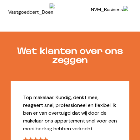
Wat klanten over ons
zeggen
Top makelaar. Kundig, denkt mee,
reageert snel, professioneel en flexibel. Ik
ben er van overtuigd dat wij door de
makelaar ons appartement snel voor een
mooi bedrag hebben verkocht.