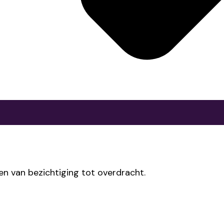
en van bezichtiging tot overdracht.