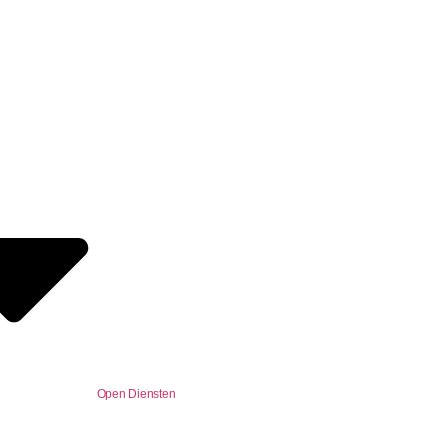
Open Diensten