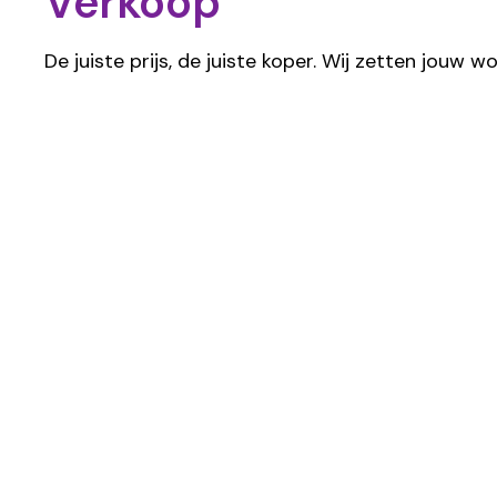
Verkoop
De juiste prijs, de juiste koper. Wij zetten jouw w