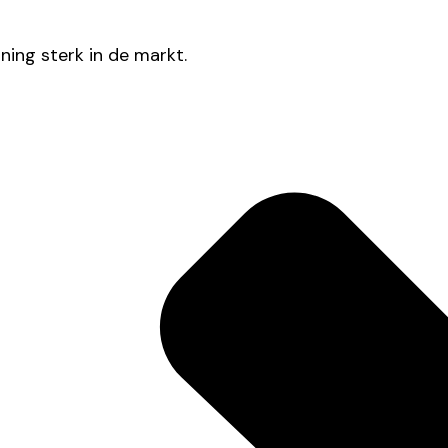
oning sterk in de markt.