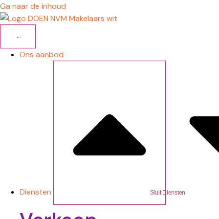
Ga naar de inhoud
Ons aanbod
Diensten
Sluit Diensten