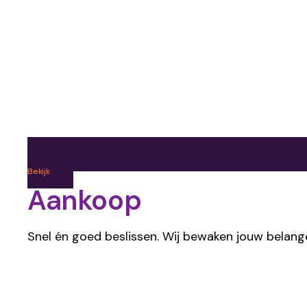
Bekijk
Aankoop
Snel én goed beslissen. Wij bewaken jouw belang