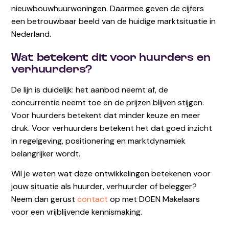
nieuwbouwhuurwoningen. Daarmee geven de cijfers
een betrouwbaar beeld van de huidige marktsituatie in
Nederland.
Wat betekent dit voor huurders en
verhuurders?
De lijn is duidelijk: het aanbod neemt af, de
concurrentie neemt toe en de prijzen blijven stijgen.
Voor huurders betekent dat minder keuze en meer
druk. Voor verhuurders betekent het dat goed inzicht
in regelgeving, positionering en marktdynamiek
belangrijker wordt.
Wil je weten wat deze ontwikkelingen betekenen voor
jouw situatie als huurder, verhuurder of belegger?
Neem dan gerust
contact
op met DOEN Makelaars
voor een vrijblijvende kennismaking.