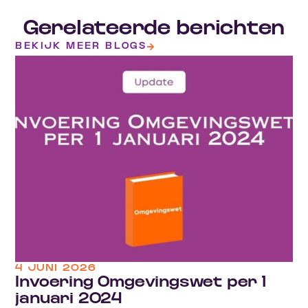
Gerelateerde berichten
BEKIJK MEER BLOGS
4 JUNI 2026
Invoering Omgevingswet per 1
januari 2024