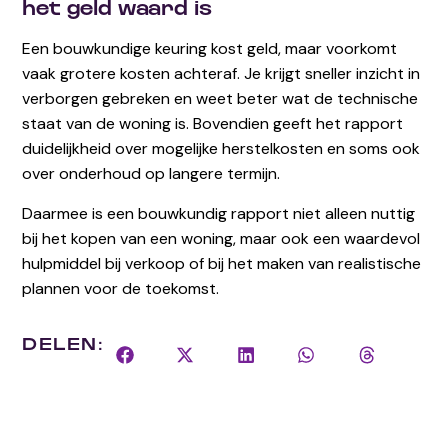
het geld waard is
Een bouwkundige keuring kost geld, maar voorkomt
vaak grotere kosten achteraf. Je krijgt sneller inzicht in
verborgen gebreken en weet beter wat de technische
staat van de woning is. Bovendien geeft het rapport
duidelijkheid over mogelijke herstelkosten en soms ook
over onderhoud op langere termijn.
Daarmee is een bouwkundig rapport niet alleen nuttig
bij het kopen van een woning, maar ook een waardevol
hulpmiddel bij verkoop of bij het maken van realistische
plannen voor de toekomst.
DELEN: