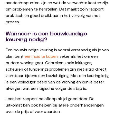
aandachtspunten zijn en wat de verwachte kosten zijn
om problemen te herstellen. Dat maakt zo’n rapport
praktisch en goed bruikbaar in het vervolg van het
proces.
Wanneer is een bouwkundige
keuring nodig?
Een bouwkundige keuring is vooral verstandig als je van
plan bent
een huis te kopen
, zeker als het om een
oudere woning gaat. Gebreken zoals lekkages,
scheuren of funderingsproblemen zijn niet altijd direct
zichtbaar tijdens een bezichtiging. Met een keuring krijg
je een vollediger beeld van de woning en kun je beter
afwegen wat een logische volgende stap is.
Lees het rapport na afloop altijd goed door. De
uitkomst kan ook helpen bij latere onderhandelingen
over de prijs of voorwaarden.