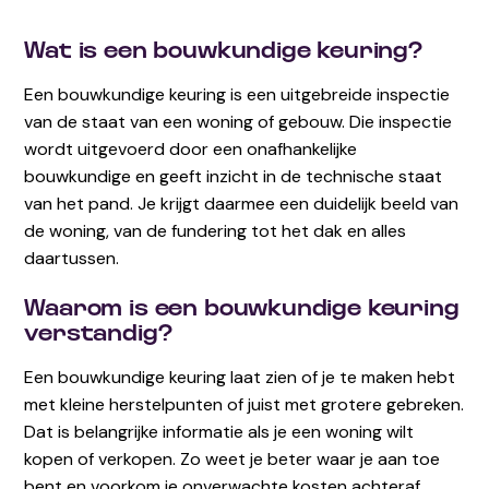
Wat is een bouwkundige keuring?
Een bouwkundige keuring is een uitgebreide inspectie
van de staat van een woning of gebouw. Die inspectie
wordt uitgevoerd door een onafhankelijke
bouwkundige en geeft inzicht in de technische staat
van het pand. Je krijgt daarmee een duidelijk beeld van
de woning, van de fundering tot het dak en alles
daartussen.
Waarom is een bouwkundige keuring
verstandig?
Een bouwkundige keuring laat zien of je te maken hebt
met kleine herstelpunten of juist met grotere gebreken.
Dat is belangrijke informatie als je een woning wilt
kopen of verkopen. Zo weet je beter waar je aan toe
bent en voorkom je onverwachte kosten achteraf.