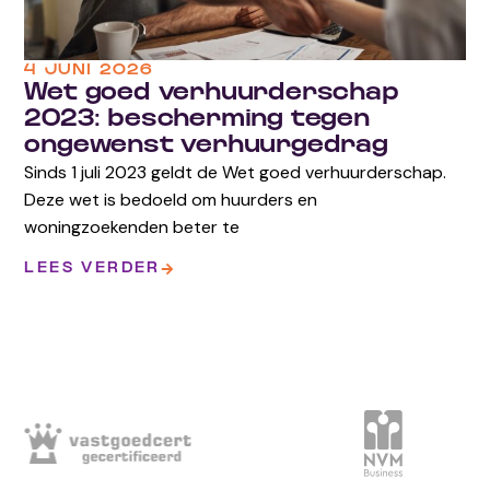
4 JUNI 2026
Wet goed verhuurderschap
2023: bescherming tegen
ongewenst verhuurgedrag
Sinds 1 juli 2023 geldt de Wet goed verhuurderschap.
Deze wet is bedoeld om huurders en
woningzoekenden beter te
LEES VERDER