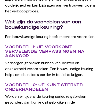
duidelijkheid en kan bijdragen aan vertrouwen tijdens
het verkoopproces.
Wat zijn de voordelen van een
bouwkundige keuring?
Een bouwkundige keuring heeft meerdere voordelen.
VOORDEEL 1: JE VOORKOMT
VERVELENDE VERRASSINGEN NA
AANKOOP
Verborgen gebreken kunnen veel kosten en
onzekerheid veroorzaken. Een bouwkundige keuring
helpt om die risico’s eerder in beeld te krijgen.
VOORDEEL 2: JE KUNT STERKER
ONDERHANDELEN
Worden er tijdens de keuring serieuze gebreken
gevonden, dan kun je dat gebruiken in de