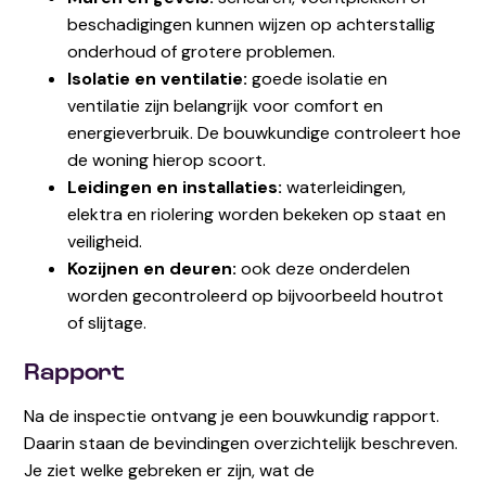
beschadigingen kunnen wijzen op achterstallig
onderhoud of grotere problemen.
Isolatie en ventilatie:
goede isolatie en
ventilatie zijn belangrijk voor comfort en
energieverbruik. De bouwkundige controleert hoe
de woning hierop scoort.
Leidingen en installaties:
waterleidingen,
elektra en riolering worden bekeken op staat en
veiligheid.
Kozijnen en deuren:
ook deze onderdelen
worden gecontroleerd op bijvoorbeeld houtrot
of slijtage.
Rapport
Na de inspectie ontvang je een bouwkundig rapport.
Daarin staan de bevindingen overzichtelijk beschreven.
Je ziet welke gebreken er zijn, wat de