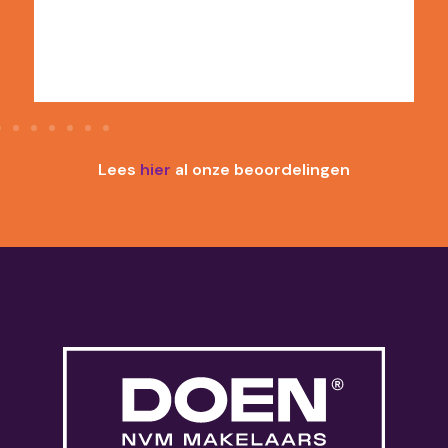
Lees
hier
al onze beoordelingen