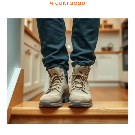
4 JUNI 2026