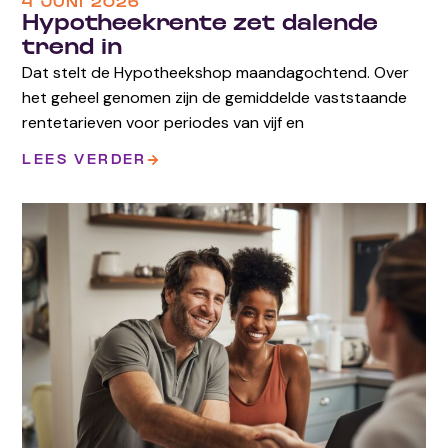
4 JUNI 2026
Hypotheekrente zet dalende
trend in
Dat stelt de Hypotheekshop maandagochtend. Over
het geheel genomen zijn de gemiddelde vaststaande
rentetarieven voor periodes van vijf en
LEES VERDER