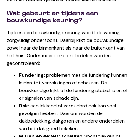
Wat gebeurt er tijdens een
bouwkundige keuring?
Tijdens een bouwkundige keuring wordt de woning
zorgvuldig onderzocht. Daarbij kijkt de bouwkundige
zowel naar de binnenkant als naar de buitenkant van
het huis. Onder meer deze onderdelen worden
gecontroleerd:
Fundering:
problemen met de fundering kunnen
leiden tot verzakkingen of scheuren. De
bouwkundige kijkt of de fundering stabiel is en of
er signalen van schade zijn.
Dak:
een lekkend of verouderd dak kan veel
gevolgen hebben. Daarom worden de
dakbedekking, dakgoten en andere onderdelen
van het dak goed bekeken.
Muren en gevels:
scheuren, vochtplekken of