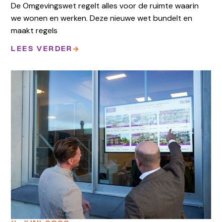
De Omgevingswet regelt alles voor de ruimte waarin
we wonen en werken. Deze nieuwe wet bundelt en
maakt regels
LEES VERDER