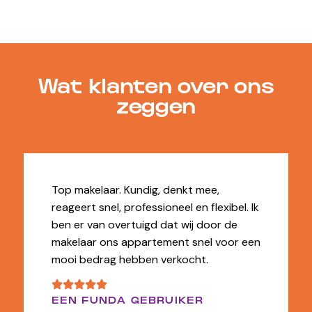
Wat klanten over ons
zeggen
Top makelaar. Kundig, denkt mee,
reageert snel, professioneel en flexibel. Ik
ben er van overtuigd dat wij door de
makelaar ons appartement snel voor een
mooi bedrag hebben verkocht.
EEN FUNDA GEBRUIKER