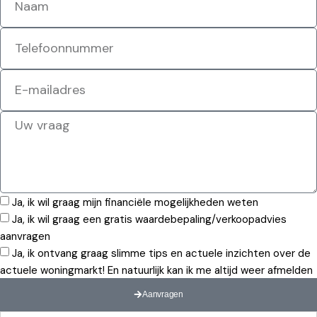
Ja, ik wil graag mijn financiële mogelijkheden weten
Ja, ik wil graag een gratis waardebepaling/verkoopadvies
aanvragen
Ja, ik ontvang graag slimme tips en actuele inzichten over de
actuele woningmarkt! En natuurlijk kan ik me altijd weer afmelden
Aanvragen