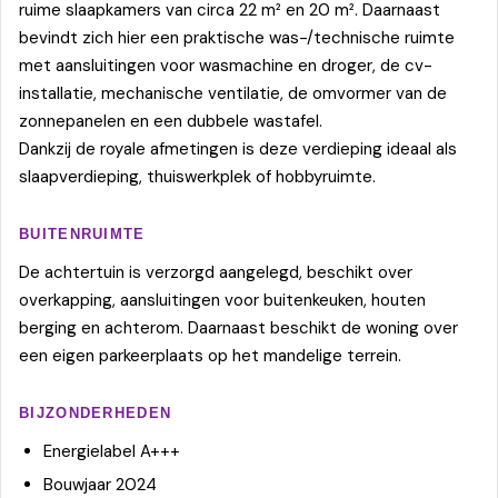
ruime slaapkamers van circa 22 m² en 20 m². Daarnaast
bevindt zich hier een praktische was-/technische ruimte
met aansluitingen voor wasmachine en droger, de cv-
installatie, mechanische ventilatie, de omvormer van de
zonnepanelen en een dubbele wastafel.
Dankzij de royale afmetingen is deze verdieping ideaal als
slaapverdieping, thuiswerkplek of hobbyruimte.
BUITENRUIMTE
De achtertuin is verzorgd aangelegd, beschikt over
overkapping, aansluitingen voor buitenkeuken, houten
berging en achterom. Daarnaast beschikt de woning over
een eigen parkeerplaats op het mandelige terrein.
BIJZONDERHEDEN
Energielabel A+++
Bouwjaar 2024