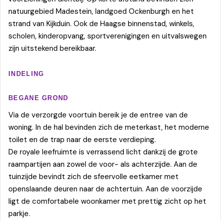
natuurgebied Madestein, landgoed Ockenburgh en het
strand van Kijkduin. Ook de Haagse binnenstad, winkels,
scholen, kinderopvang, sportverenigingen en uitvalswegen
zijn uitstekend bereikbaar.
INDELING
BEGANE GROND
Via de verzorgde voortuin bereik je de entree van de
woning. In de hal bevinden zich de meterkast, het moderne
toilet en de trap naar de eerste verdieping.
De royale leefruimte is verrassend licht dankzij de grote
raampartijen aan zowel de voor- als achterzijde. Aan de
tuinzijde bevindt zich de sfeervolle eetkamer met
openslaande deuren naar de achtertuin. Aan de voorzijde
ligt de comfortabele woonkamer met prettig zicht op het
parkje.