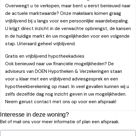
Overweegt u te verkopen, maar bent u eerst benieuwd naar
de actuele marktwaarde? Onze makelaars komen graag
vrijblijvend bij u langs voor een persoonlijke waardebepaling.
U krijgt direct inzicht in de verwachte opbrengst, de kansen
in de huidige markt én uw mogelijkheden voor een volgende
stap. Uiteraard geheel vrijblijvend.
Gratis en vrijblijvend hypotheekadvies
Ook benieuwd naar uw financiële mogelijkheden? De
adviseurs van DOEN Hypotheken & Verzekeringen staan
voor u klaar met een vrijblijvend adviesgesprek en een
hypotheekberekening op maat. In veel gevallen kunnen wij u
zelfs dezelfde dag nog inzicht geven in uw mogelijkheden.
Neem gerust contact met ons op voor een afspraak!
Interesse in deze woning?
Bel of mail ons voor meer informatie of plan een afspraak.