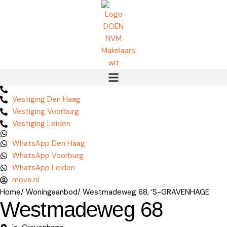
Vestiging Den Haag
Vestiging Voorburg
Vestiging Leiden
WhatsApp Den Haag
WhatsApp Voorburg
WhatsApp Leiden
move.nl
Home
/ Woningaanbod
/ Westmadeweg 68, ‘S-GRAVENHAGE
Westmadeweg 68