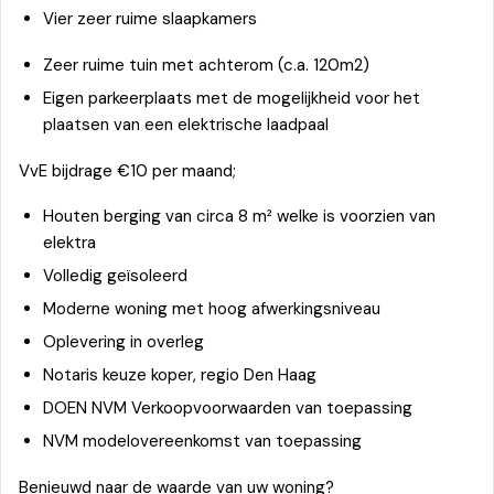
Vier zeer ruime slaapkamers
Zeer ruime tuin met achterom (c.a. 120m2)
Eigen parkeerplaats met de mogelijkheid voor het
plaatsen van een elektrische laadpaal
VvE bijdrage €10 per maand;
Houten berging van circa 8 m² welke is voorzien van
elektra
Volledig geïsoleerd
Moderne woning met hoog afwerkingsniveau
Oplevering in overleg
Notaris keuze koper, regio Den Haag
DOEN NVM Verkoopvoorwaarden van toepassing
NVM modelovereenkomst van toepassing
Benieuwd naar de waarde van uw woning?