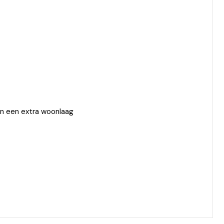
an een extra woonlaag