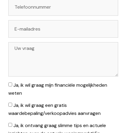
Ja, ik wil graag mijn financiële mogelijkheden
weten
Ja, ik wil graag een gratis
waardebepaling/verkoopadvies aanvragen
Ja, ik ontvang graag slimme tips en actuele