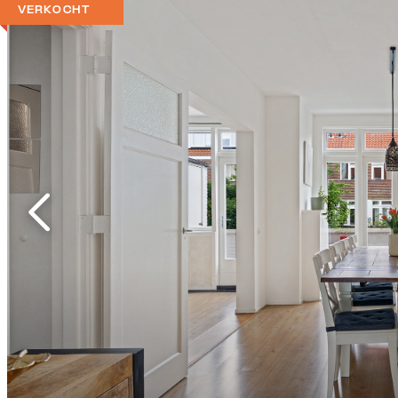
VERKOCHT