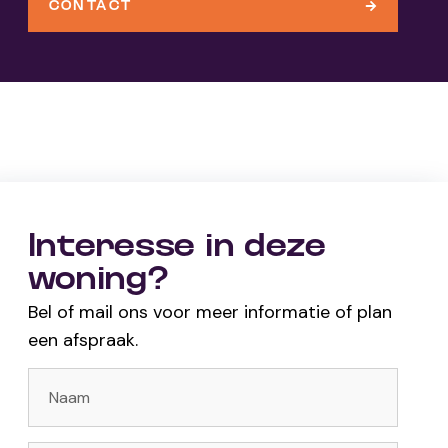
CONTACT
Interesse in deze
woning?
Bel of mail ons voor meer informatie of plan
een afspraak.