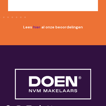
Lees
hier
al onze beoordelingen