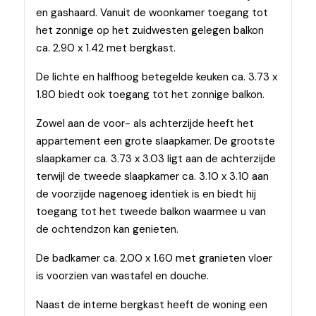
en gashaard. Vanuit de woonkamer toegang tot
het zonnige op het zuidwesten gelegen balkon
ca. 2.90 x 1.42 met bergkast.
De lichte en halfhoog betegelde keuken ca. 3.73 x
1.80 biedt ook toegang tot het zonnige balkon.
Zowel aan de voor- als achterzijde heeft het
appartement een grote slaapkamer. De grootste
slaapkamer ca. 3.73 x 3.03 ligt aan de achterzijde
terwijl de tweede slaapkamer ca. 3.10 x 3.10 aan
de voorzijde nagenoeg identiek is en biedt hij
toegang tot het tweede balkon waarmee u van
de ochtendzon kan genieten.
De badkamer ca. 2.00 x 1.60 met granieten vloer
is voorzien van wastafel en douche.
Naast de interne bergkast heeft de woning een