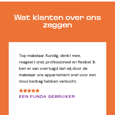
Wat klanten over ons
zeggen
Top makelaar. Kundig, denkt mee,
reageert snel, professioneel en flexibel. Ik
ben er van overtuigd dat wij door de
makelaar ons appartement snel voor een
mooi bedrag hebben verkocht.
EEN FUNDA GEBRUIKER