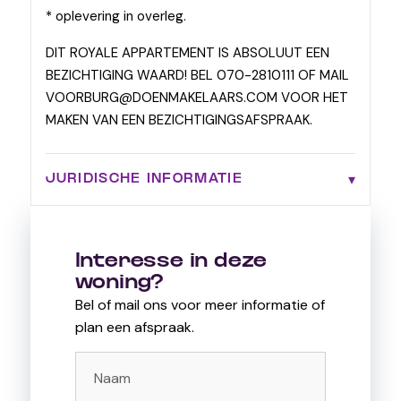
* oplevering in overleg.
DIT ROYALE APPARTEMENT IS ABSOLUUT EEN
BEZICHTIGING WAARD! BEL 070-2810111 OF MAIL
VOORBURG@DOENMAKELAARS.COM VOOR HET
MAKEN VAN EEN BEZICHTIGINGSAFSPRAAK.
JURIDISCHE INFORMATIE
Interesse in deze
woning?
Bel of mail ons voor meer informatie of
plan een afspraak.