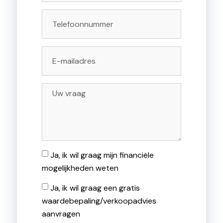
Ja, ik wil graag mijn financiële
mogelijkheden weten
Ja, ik wil graag een gratis
waardebepaling/verkoopadvies
aanvragen