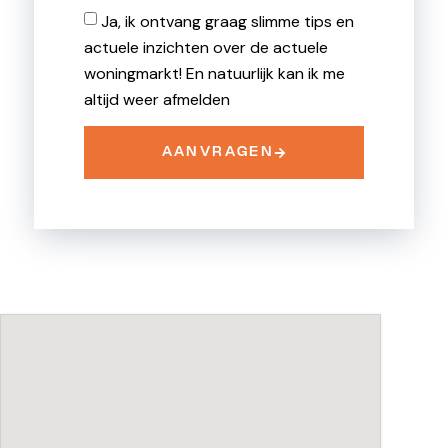
Ja, ik ontvang graag slimme tips en
actuele inzichten over de actuele
woningmarkt! En natuurlijk kan ik me
altijd weer afmelden
AANVRAGEN