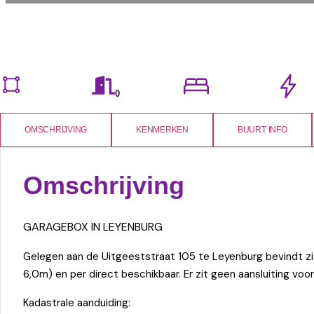
0
OMSCHRIJVING
KENMERKEN
BUURT INFO
Omschrijving
GARAGEBOX IN LEYENBURG
Gelegen aan de Uitgeeststraat 105 te Leyenburg bevindt zi
6,0m) en per direct beschikbaar. Er zit geen aansluiting voor
Kadastrale aanduiding: