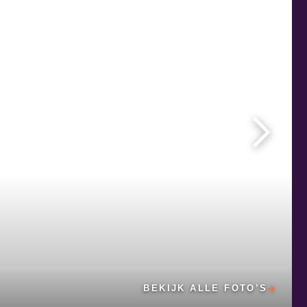
BEKIJK ALLE FOTO’S