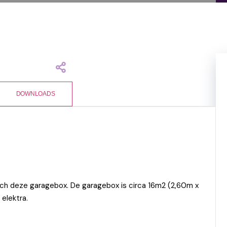
DOWNLOADS
ch deze garagebox. De garagebox is circa 16m2 (2,60m x
 elektra.