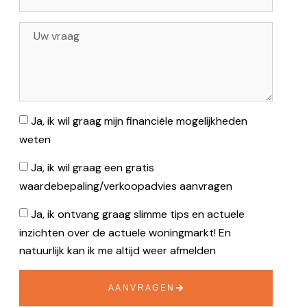
Ja, ik wil graag mijn financiële mogelijkheden
weten
Ja, ik wil graag een gratis
waardebepaling/verkoopadvies aanvragen
Ja, ik ontvang graag slimme tips en actuele
inzichten over de actuele woningmarkt! En
natuurlijk kan ik me altijd weer afmelden
AANVRAGEN