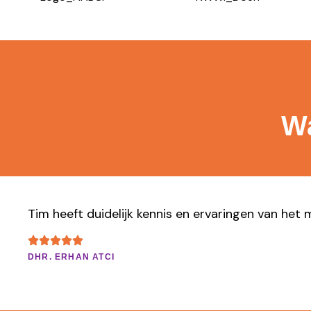
Wa
Tim heeft duidelijk kennis en ervaringen van het 
DHR. ERHAN ATCI