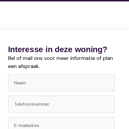
Interesse in deze woning?
Bel of mail ons voor meer informatie of plan
een afspraak.