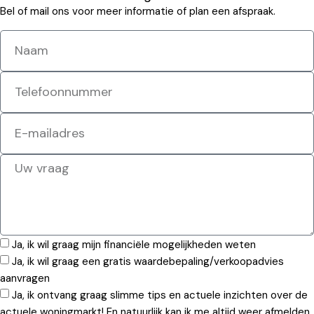
Bel of mail ons voor meer informatie of plan een afspraak.
Ja, ik wil graag mijn financiële mogelijkheden weten
Ja, ik wil graag een gratis waardebepaling/verkoopadvies
aanvragen
Ja, ik ontvang graag slimme tips en actuele inzichten over de
actuele woningmarkt! En natuurlijk kan ik me altijd weer afmelden