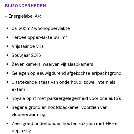
BIJZONDERHEDEN
- Energielabel A+;
ca. 265m2 woonoppervlakte
Perceeloppervlakte 661 m²
Vrijstaande villa
Bouwjaar 2013
Zeven kamers, waarvan vijf slaapkamers
Gelegen op eeuwigdurend afgekochte erfpachtgrond
Uitstekende staat van onderhoud, zowel intern als
extern
Royale oprit met parkeergelegenheid voor drie auto's
Begane grond en hoofdbadkamer voorzien van
vloerverwarming
Zeer goed onderhouden houten kozijnen met HR++
beglazing