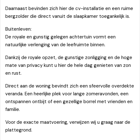
Daarnaast bevinden zich hier de cv-installatie en een ruime
bergzolder die direct vanuit de slaapkamer toegankelijk is.
Buitenleven:
De royale en gunstig gelegen achtertuin vormt een
natuurlijke verlenging van de leefruimte binnen.
Dankzij de royale opzet, de gunstige zonligging en de hoge
mate van privacy kunt u hier de hele dag genieten van zon
en rust.
Direct aan de woning bevindt zich een sfeervolle overdekte
veranda. Een heerlijke plek voor lange zomeravonden, een
ontspannen ontbijt of een gezellige borrel met vrienden en
familie.
Voor de exacte maatvoering, verwijzen wij u graag naar de
plattegrond.