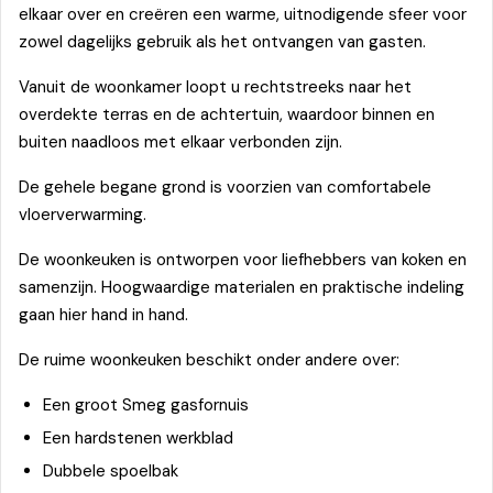
elkaar over en creëren een warme, uitnodigende sfeer voor
zowel dagelijks gebruik als het ontvangen van gasten.
Vanuit de woonkamer loopt u rechtstreeks naar het
overdekte terras en de achtertuin, waardoor binnen en
buiten naadloos met elkaar verbonden zijn.
De gehele begane grond is voorzien van comfortabele
vloerverwarming.
De woonkeuken is ontworpen voor liefhebbers van koken en
samenzijn. Hoogwaardige materialen en praktische indeling
gaan hier hand in hand.
De ruime woonkeuken beschikt onder andere over:
Een groot Smeg gasfornuis
Een hardstenen werkblad
Dubbele spoelbak