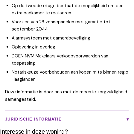
Op de tweede etage bestaat de mogelijkheid om een
extra badkamer te realiseren
Voorzien van 28 zonnepanelen met garantie tot
september 2044
Alarmsysteem met camerabeveiliging
Oplevering in overleg
DOEN NVM Makelaars verkoopvoorwaarden van
toepassing
Notariskeuze voorbehouden aan koper, mits binnen regio
Haaglanden
Deze informatie is door ons met de meeste zorgvuldigheid
samengesteld.
JURIDISCHE INFORMATIE
Interesse in deze woning?