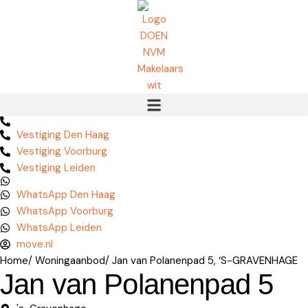
Vestiging Den Haag
Vestiging Voorburg
Vestiging Leiden
WhatsApp Den Haag
WhatsApp Voorburg
WhatsApp Leiden
move.nl
Home
/ Woningaanbod
/ Jan van Polanenpad 5, ‘S-GRAVENHAGE
Jan van Polanenpad 5