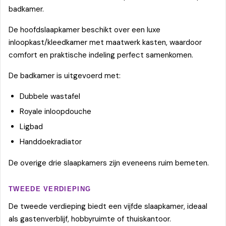
badkamer.
De hoofdslaapkamer beschikt over een luxe
inloopkast/kleedkamer met maatwerk kasten, waardoor
comfort en praktische indeling perfect samenkomen.
De badkamer is uitgevoerd met:
Dubbele wastafel
Royale inloopdouche
Ligbad
Handdoekradiator
De overige drie slaapkamers zijn eveneens ruim bemeten.
TWEEDE VERDIEPING
De tweede verdieping biedt een vijfde slaapkamer, ideaal
als gastenverblijf, hobbyruimte of thuiskantoor.