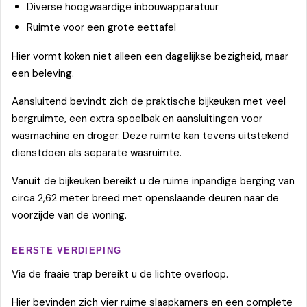
Diverse hoogwaardige inbouwapparatuur
Ruimte voor een grote eettafel
Hier vormt koken niet alleen een dagelijkse bezigheid, maar
een beleving.
Aansluitend bevindt zich de praktische bijkeuken met veel
bergruimte, een extra spoelbak en aansluitingen voor
wasmachine en droger. Deze ruimte kan tevens uitstekend
dienstdoen als separate wasruimte.
Vanuit de bijkeuken bereikt u de ruime inpandige berging van
circa 2,62 meter breed met openslaande deuren naar de
voorzijde van de woning.
EERSTE VERDIEPING
Via de fraaie trap bereikt u de lichte overloop.
Hier bevinden zich vier ruime slaapkamers en een complete