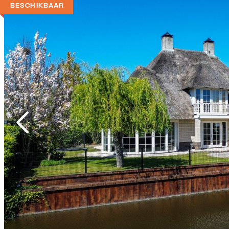
BESCHIKBAAR