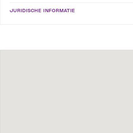
JURIDISCHE INFORMATIE