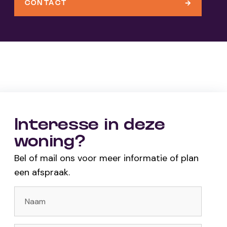
CONTACT
Interesse in deze
woning?
Bel of mail ons voor meer informatie of plan
een afspraak.