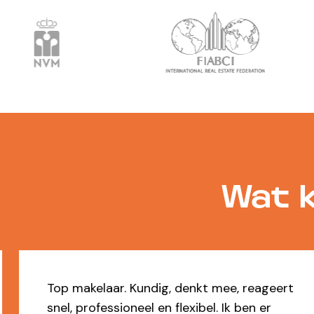
Wat k
Top makelaar. Kundig, denkt mee, reageert
snel, professioneel en flexibel. Ik ben er