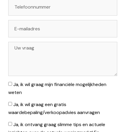
Ja, ik wil graag mijn financiële mogelijkheden
weten
Ja, ik wil graag een gratis
waardebepaling/verkoopadvies aanvragen
Ja, ik ontvang graag slimme tips en actuele