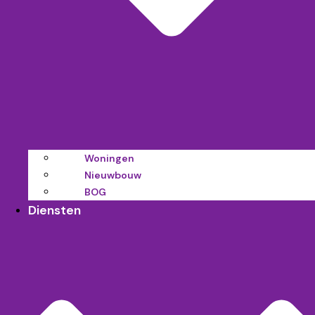
Woningen
Nieuwbouw
BOG
Diensten