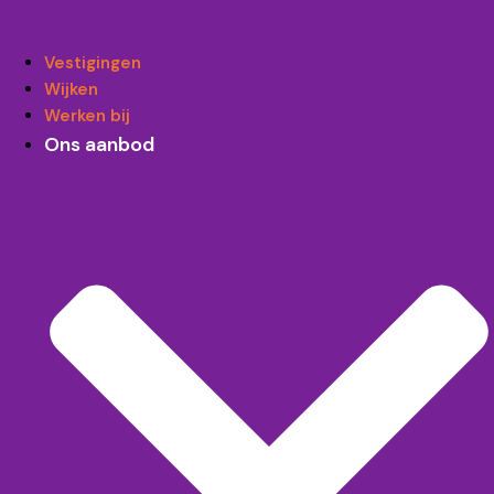
BEKIJK
Vestigingen
Wijken
Werken bij
Ons aanbod