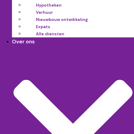
Hypotheken
Verhuur
Nieuwbouw ontwikkeling
Expats
Alle diensten
Over ons