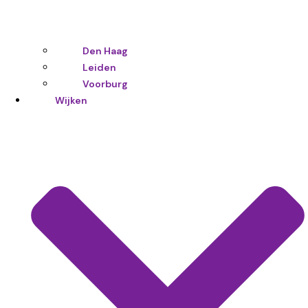
Den Haag
Leiden
Voorburg
Wijken