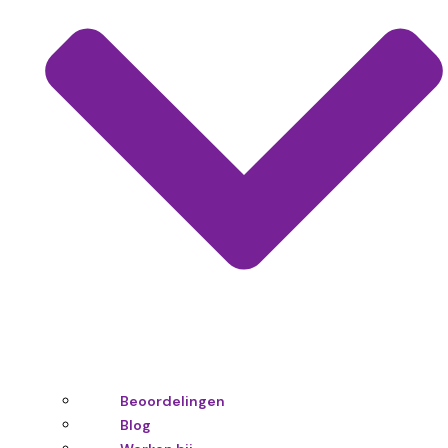
Beoordelingen
Blog