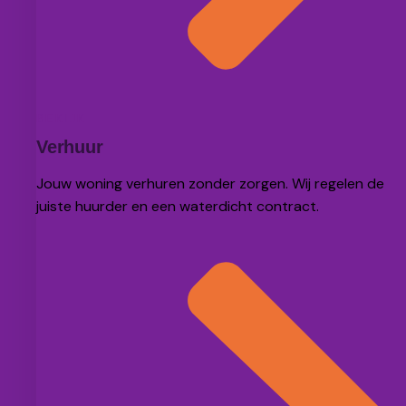
BEKIJK
Verhuur
Jouw woning verhuren zonder zorgen. Wij regelen de
juiste huurder en een waterdicht contract.