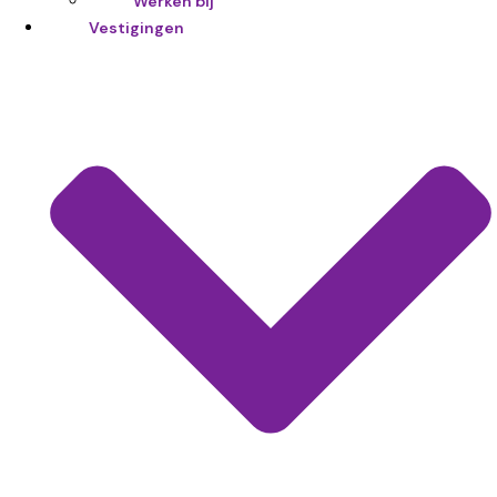
Werken bij
Vestigingen