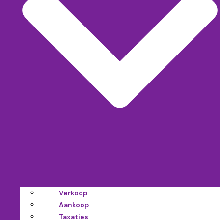
Verkoop
Aankoop
Taxaties