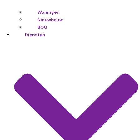
Woningen
Nieuwbouw
BOG
Diensten