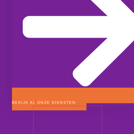
BEKIJK AL ONZE DIENSTEN