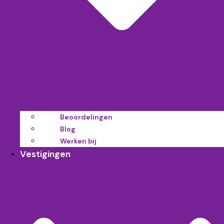
Beoordelingen
Blog
Werken bij
Vestigingen