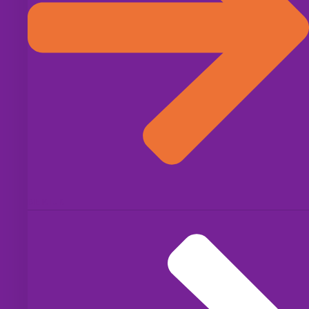
BEKIJK