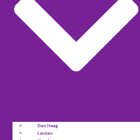
Den Haag
Leiden