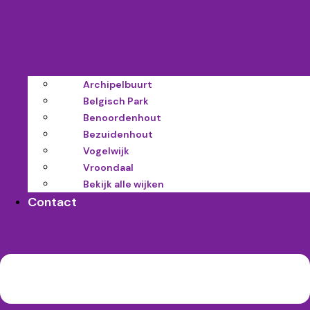
Archipelbuurt
Belgisch Park
Benoordenhout
Bezuidenhout
Vogelwijk
Vroondaal
Bekijk alle wijken
Contact