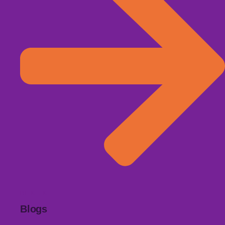
BEKIJK
Blogs