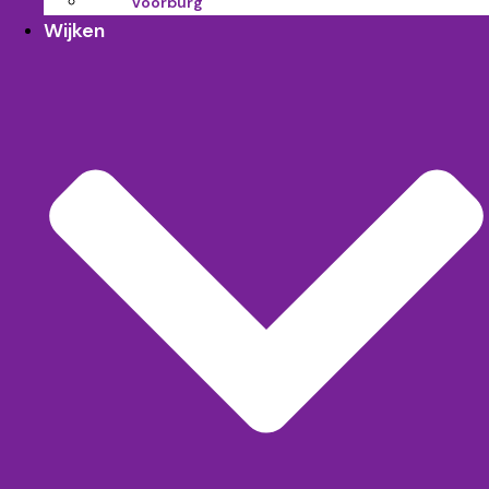
Voorburg
Wijken