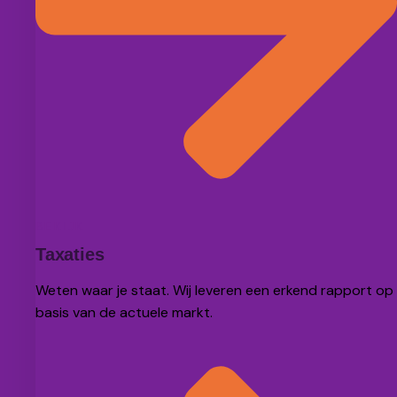
BEKIJK
Taxaties
Weten waar je staat. Wij leveren een erkend rapport op
basis van de actuele markt.