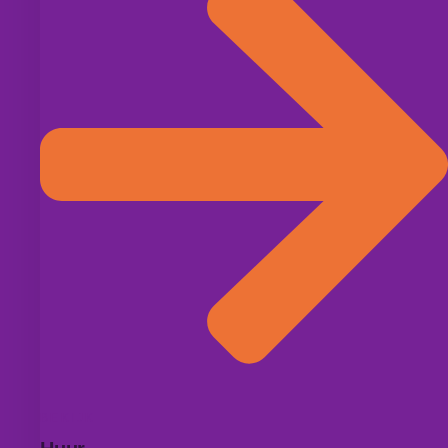
BEKIJK