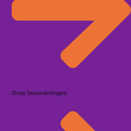
BEKIJK
Onze beoordelingen