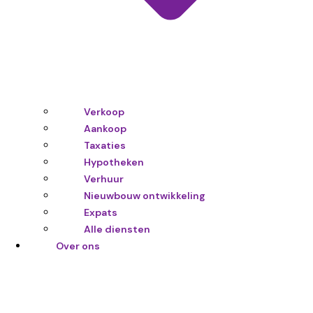
Verkoop
Aankoop
Taxaties
Hypotheken
Verhuur
Nieuwbouw ontwikkeling
Expats
Alle diensten
Over ons