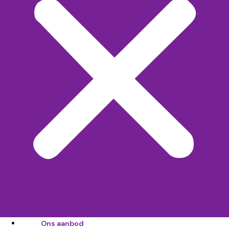
Ons aanbod