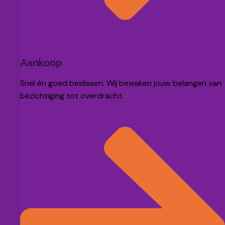
BEKIJK
Aankoop
Snel én goed beslissen. Wij bewaken jouw belangen van
bezichtiging tot overdracht.