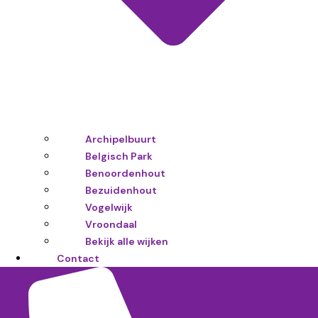
Archipelbuurt
Belgisch Park
Benoordenhout
Bezuidenhout
Vogelwijk
Vroondaal
Bekijk alle wijken
Contact