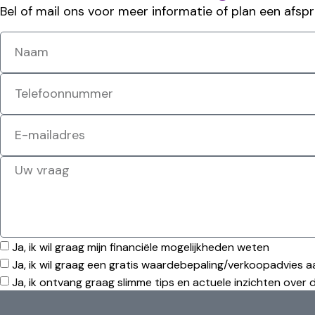
Bel of mail ons voor meer informatie of plan een afspr
Ja, ik wil graag mijn financiële mogelijkheden weten
Ja, ik wil graag een gratis waardebepaling/verkoopadvies 
Ja, ik ontvang graag slimme tips en actuele inzichten over 