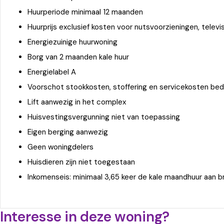
Huurperiode minimaal 12 maanden
Huurprijs exclusief kosten voor nutsvoorzieningen, televi
Energiezuinige huurwoning
Borg van 2 maanden kale huur
Energielabel A
Voorschot stookkosten, stoffering en servicekosten bedr
Lift aanwezig in het complex
Huisvestingsvergunning niet van toepassing
Eigen berging aanwezig
Geen woningdelers
Huisdieren zijn niet toegestaan
Inkomenseis: minimaal 3,65 keer de kale maandhuur aan
Interesse in deze woning?