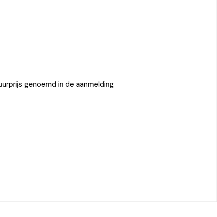
uurprijs genoemd in de aanmelding