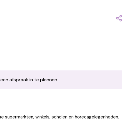
 een afspraak in te plannen.
rse supermarkten, winkels, scholen en horecagelegenheden.