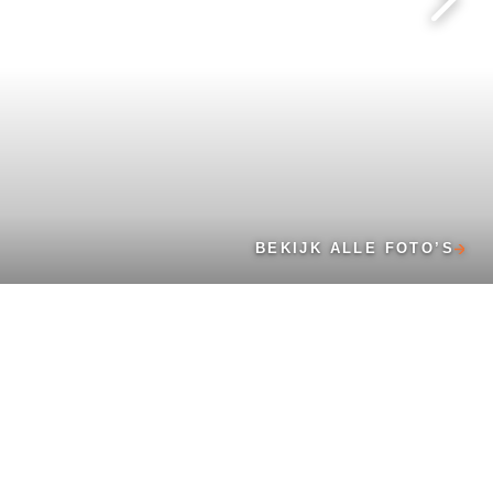
BEKIJK ALLE FOTO’S