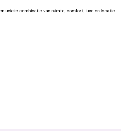
n unieke combinatie van ruimte, comfort, luxe en locatie.