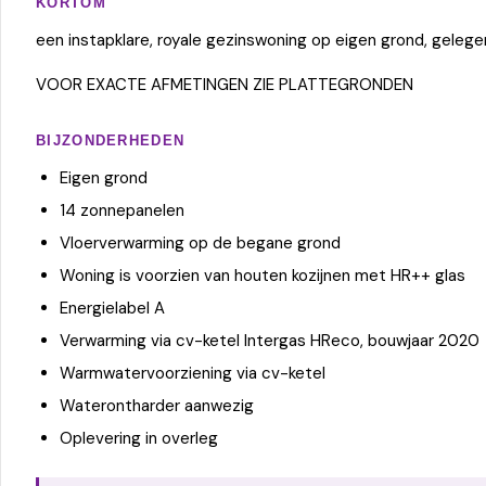
KORTOM
een instapklare, royale gezinswoning op eigen grond, gelege
VOOR EXACTE AFMETINGEN ZIE PLATTEGRONDEN
BIJZONDERHEDEN
Eigen grond
14 zonnepanelen
Vloerverwarming op de begane grond
Woning is voorzien van houten kozijnen met HR++ glas
Energielabel A
Verwarming via cv-ketel Intergas HReco, bouwjaar 2020
Warmwatervoorziening via cv-ketel
Waterontharder aanwezig
Oplevering in overleg