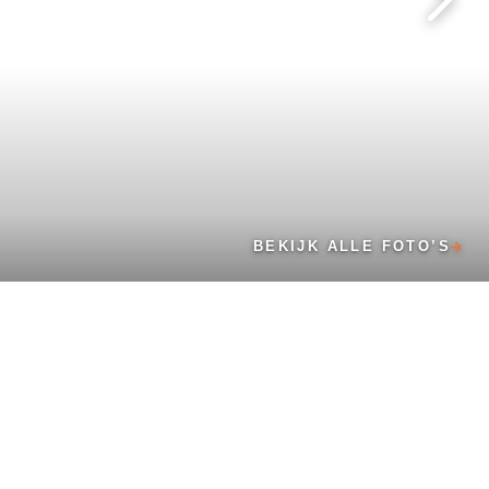
BEKIJK ALLE FOTO’S