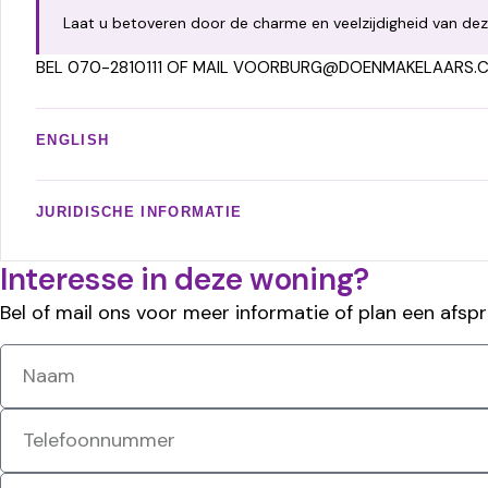
Laat u betoveren door de charme en veelzijdigheid van dez
BEL 070-2810111 OF MAIL VOORBURG@DOENMAKELAARS.C
ENGLISH
JURIDISCHE INFORMATIE
Interesse in deze woning?
Bel of mail ons voor meer informatie of plan een afspr