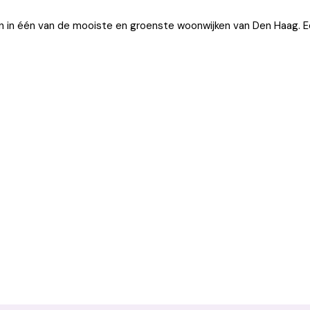
n in één van de mooiste en groenste woonwijken van Den Haag. Ee