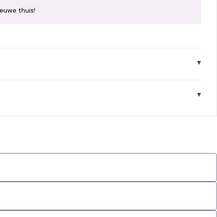
euwe thuis!