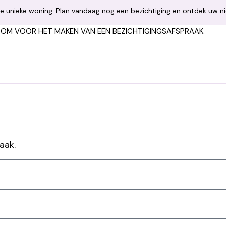
e unieke woning. Plan vandaag nog een bezichtiging en ontdek uw ni
OM VOOR HET MAKEN VAN EEN BEZICHTIGINGSAFSPRAAK.
aak.