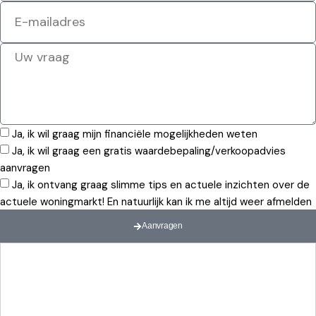
Ja, ik wil graag mijn financiële mogelijkheden weten
Ja, ik wil graag een gratis waardebepaling/verkoopadvies
aanvragen
Ja, ik ontvang graag slimme tips en actuele inzichten over de
actuele woningmarkt! En natuurlijk kan ik me altijd weer afmelden
Aanvragen