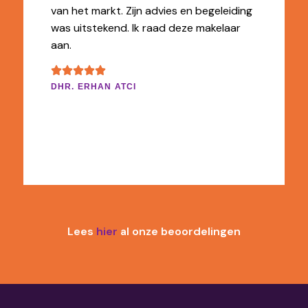
van het markt. Zijn advies en begeleiding
was uitstekend. Ik raad deze makelaar
aan.
DHR. ERHAN ATCI
Lees
hier
al onze beoordelingen