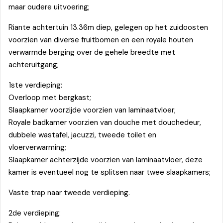
maar oudere uitvoering;
Riante achtertuin 13.36m diep, gelegen op het zuidoosten
voorzien van diverse fruitbomen en een royale houten
verwarmde berging over de gehele breedte met
achteruitgang;
1ste verdieping:
Overloop met bergkast;
Slaapkamer voorzijde voorzien van laminaatvloer;
Royale badkamer voorzien van douche met douchedeur,
dubbele wastafel, jacuzzi, tweede toilet en
vloerverwarming;
Slaapkamer achterzijde voorzien van laminaatvloer, deze
kamer is eventueel nog te splitsen naar twee slaapkamers;
Vaste trap naar tweede verdieping.
2de verdieping: