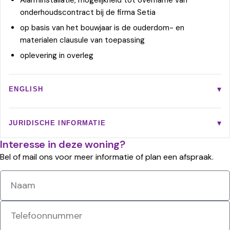
Alarminstallatie, mogelijkheid tot overname van
onderhoudscontract bij de firma Setia
op basis van het bouwjaar is de ouderdom- en
materialen clausule van toepassing
oplevering in overleg
ENGLISH
JURIDISCHE INFORMATIE
Interesse in deze woning?
Bel of mail ons voor meer informatie of plan een afspraak.