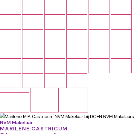
NVM Makelaar
MARILENE CASTRICUM