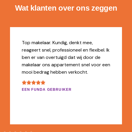
Wat klanten over ons zeggen
Top makelaar. Kundig, denkt mee,
reageert snel, professioneel en flexibel. Ik
ben er van overtuigd dat wij door de
makelaar ons appartement snel voor een
mooi bedrag hebben verkocht.
EEN FUNDA GEBRUIKER