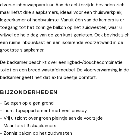
diverse inbouwapparatuur. Aan de achterzijde bevinden zich
maar liefst drie slaapkamers, ideaal voor een thuiswerkplek,
logeerkamer of hobbyruimte. Vanuit één van de kamers is er
toegang tot het zonnige balkon op het zuidwesten, waar u
vrijwel de hele dag van de zon kunt genieten. Ook bevindt zich
een ruime inbouwkast en een isolerende voorzetwand in de
grootste slaapkamer.
De badkamer beschikt over een ligbad-/douchecombinatie,
toilet en een breed wastafelmeubel. De vloerverwarming in de
badkamer geeft net dat extra beetje comfort.
BIJZONDERHEDEN
- Gelegen op eigen grond
- Licht topappartement met veel privacy
- Vrij uitzicht over groen pleintje aan de voorzijde
- Maar liefst 3 slaapkamers
- Zonnig balkon op het zuidwesten