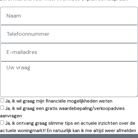
Ja, ik wil graag mijn financiële mogelijkheden weten
Ja, ik wil graag een gratis waardebepaling/verkoopadvies
aanvragen
Ja, ik ontvang graag slimme tips en actuele inzichten over de
actuele woningmarkt! En natuurlijk kan ik me altijd weer afmelden