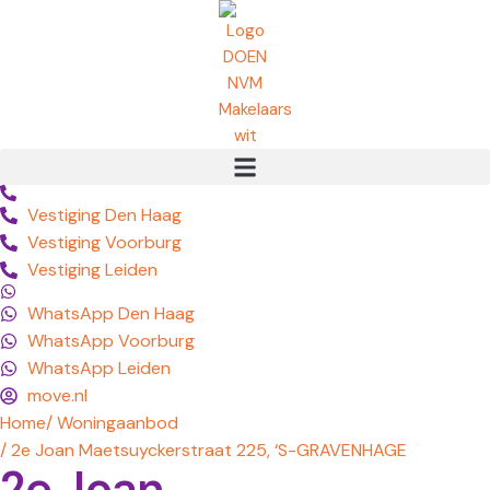
Vestiging Den Haag
Vestiging Voorburg
Vestiging Leiden
WhatsApp Den Haag
WhatsApp Voorburg
WhatsApp Leiden
move.nl
Home
/ Woningaanbod
/ 2e Joan Maetsuyckerstraat 225, ‘S-GRAVENHAGE
2e Joan