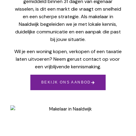
gemiddeld binnen 31 dagen van eigenaar
wisselen, is dit een markt die vraagt om snelheid
en een scherpe strategie. Als makelaar in
Naaldwijk begeleiden we je met lokale kennis,
duidelijke communicatie en een aanpak die past
bij jouw situatie.
Wil je een woning kopen, verkopen of een taxatie
laten uitvoeren? Neem gerust contact op voor
een vrijblijvende kennismaking.
BEKIJK ONS AANBOD