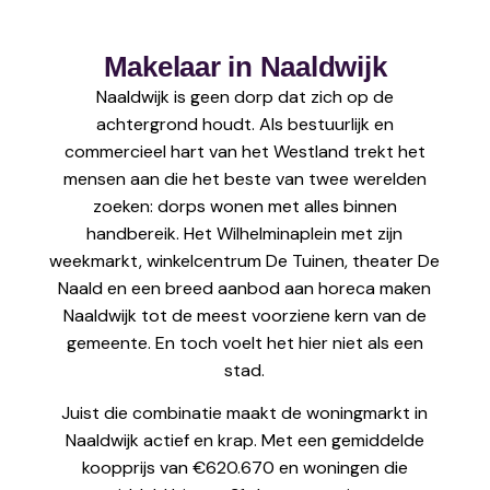
Makelaar in Naaldwijk
Naaldwijk is geen dorp dat zich op de
achtergrond houdt. Als bestuurlijk en
commercieel hart van het Westland trekt het
mensen aan die het beste van twee werelden
zoeken: dorps wonen met alles binnen
handbereik. Het Wilhelminaplein met zijn
weekmarkt, winkelcentrum De Tuinen, theater De
Naald en een breed aanbod aan horeca maken
Naaldwijk tot de meest voorziene kern van de
gemeente. En toch voelt het hier niet als een
stad.
Juist die combinatie maakt de woningmarkt in
Naaldwijk actief en krap. Met een gemiddelde
koopprijs van €620.670 en woningen die