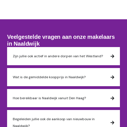
Veelgestelde vragen aan onze makelaars
in Naaldwijk
Zijn jullie ook actief in andere dorpen van het Westland?
Wat is de gemiddelde koopprijs in Naaldwijk?
Hoe bereikbaar is Naaldwijk vanuit Den Haag?
Begeleiden jullie ook de aankoop van nieuwbouw in
Naaldwijk?