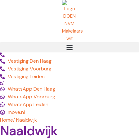
Vestiging Den Haag
Vestiging Voorburg
Vestiging Leiden
WhatsApp Den Haag
WhatsApp Voorburg
WhatsApp Leiden
move.nl
Home
/ Naaldwijk
Naaldwijk