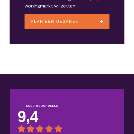
woningmarkt wil zetten.
PLAN EEN GESPREK
GOED BEOORDEELD
9,4