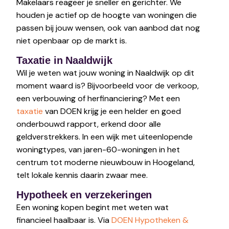
Makelaars reageer je sneller en gerichter. We
houden je actief op de hoogte van woningen die
passen bij jouw wensen, ook van aanbod dat nog
niet openbaar op de markt is.
Taxatie in Naaldwijk
Wil je weten wat jouw woning in Naaldwijk op dit
moment waard is? Bijvoorbeeld voor de verkoop,
een verbouwing of herfinanciering? Met een
taxatie
van DOEN krijg je een helder en goed
onderbouwd rapport, erkend door alle
geldverstrekkers. In een wijk met uiteenlopende
woningtypes, van jaren-60-woningen in het
centrum tot moderne nieuwbouw in Hoogeland,
telt lokale kennis daarin zwaar mee.
Hypotheek en verzekeringen
Een woning kopen begint met weten wat
financieel haalbaar is. Via
DOEN Hypotheken &