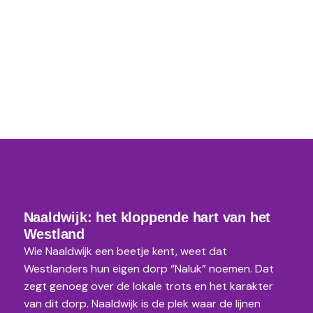
Naaldwijk: het kloppende hart van het
Westland
Wie Naaldwijk een beetje kent, weet dat
Westlanders hun eigen dorp “Naluk” noemen. Dat
zegt genoeg over de lokale trots en het karakter
van dit dorp. Naaldwijk is de plek waar de lijnen