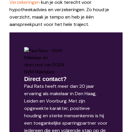
Verzekeringen
kun je ook terecht voor
hypotheekadvies en verzekeringen. Zo houd je
overzicht, maak je tempo en heb je één
aanspreekpunt voor het hele traject.
Direct contact?
Paul Rats heeft meer dan 20 jaar
ervaring als makelaar in Den Haag,
Leiden en Voorburg. Met zijn
opgewekte karakter, positieve
houding en sterke mensenkennis is hij
een toegankelijke sparringpartner voor
iedereen die een volgende stap op de