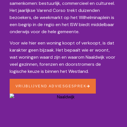
samenkomen: bestuurlijk, commercieel en cultureel.
Het jaarlijkse Varend Corso trekt duizenden
bezoekers, de weekmarkt op het Wilhelminaplein is
een begrip in de regio en het ISW biedt middelbaar
onderwijs voor de hele gemeente.
Voor wie hier een woning koopt of verkoopt, is dat
karakter geen bijzaak. Het bepaalt wie er woont,
wat woningen waard zijn en waarom Naaldwijk voor
veel gezinnen, forenzen en doorstromers de
logische keuze is binnen het Westland.
VRIJBLIJVEND ADVIESGESPREK