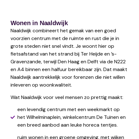
Wonen in Naaldwijk
Naaldwijk combineert het gemak van een goed
voorzien centrum met de ruimte en rust die je in
grote steden niet snel vindt. Je woont hier op
fietsafstand van het strand bij Ter Heijde en ’s-
Gravenzande, terwijl Den Haag en Delft via de N222
en A4 binnen een halfuur bereikbaar zijn. Dat maakt
Naaldwijk aantrekkelijk voor forenzen die niet willen
inleveren op woonkwaliteit.
Wat Naaldwijk voor veel mensen zo prettig maakt:
een levendig centrum met een weekmarkt op
het Wilhelminaplein, winkelcentrum De Tuinen en
een breed aanbod aan leuke horeca tentjes.
ruim wonen in een groene omgeving, met wijken