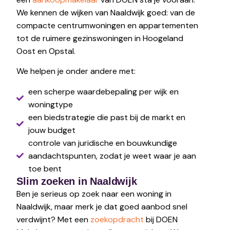
We kennen de wijken van Naaldwijk goed: van de
compacte centrumwoningen en appartementen
tot de ruimere gezinswoningen in Hoogeland
Oost en Opstal.
We helpen je onder andere met:
een scherpe waardebepaling per wijk en
woningtype
een biedstrategie die past bij de markt en
jouw budget
controle van juridische en bouwkundige
aandachtspunten, zodat je weet waar je aan
toe bent
Slim zoeken in Naaldwijk
Ben je serieus op zoek naar een woning in
Naaldwijk, maar merk je dat goed aanbod snel
verdwijnt? Met een
zoekopdracht
bij DOEN