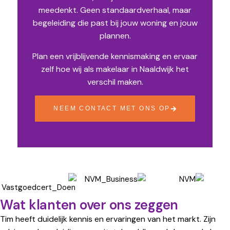
meedenkt. Geen standaardverhaal, maar
begeleiding die past bij jouw woning en jouw
plannen.
Plan een vrijblijvende kennismaking en ervaar
zelf hoe wij als makelaar in Naaldwijk het
verschil maken.
NEEM CONTACT MET ONS OP
Wat klanten over ons zeggen
Tim heeft duidelijk kennis en ervaringen van het markt. Zijn