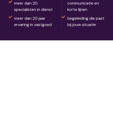
meer dan 20
communicatie en
specialisten in dienst
korte lijnen
meer dan 20 jaar
begeleiding die past
ervaring in vastgoed
bij jouw situatie