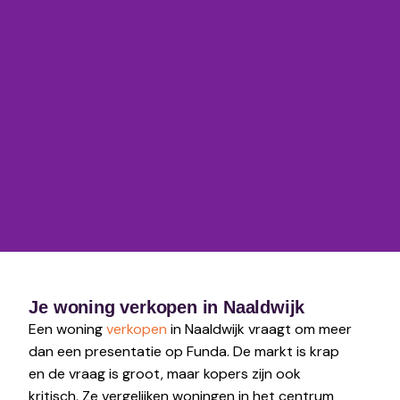
Je woning verkopen in Naaldwijk
Een woning
verkopen
in Naaldwijk vraagt om meer
dan een presentatie op Funda. De markt is krap
en de vraag is groot, maar kopers zijn ook
kritisch. Ze vergelijken woningen in het centrum