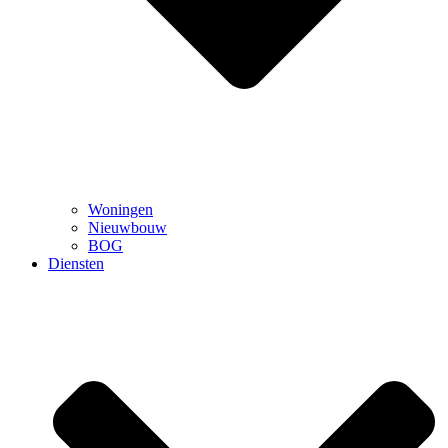
Woningen
Nieuwbouw
BOG
Diensten