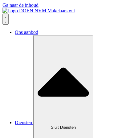
Ga naar de inhoud
Ons aanbod
Diensten
Sluit Diensten