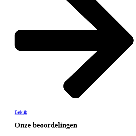
Bekijk
Onze beoordelingen