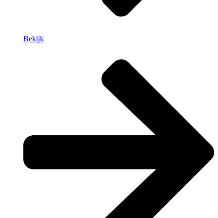
Bekijk