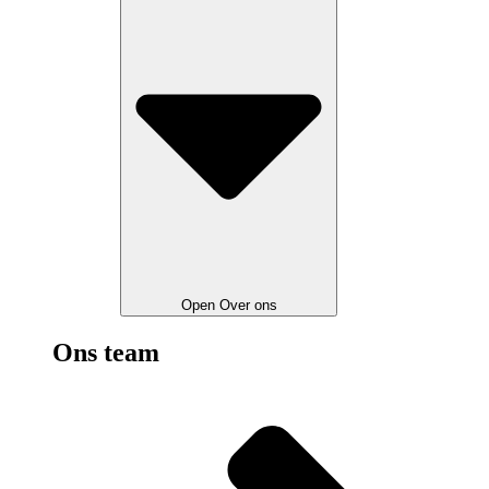
Open Over ons
Ons team