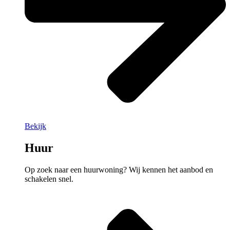
Bekijk
Huur
Op zoek naar een huurwoning? Wij kennen het aanbod en
schakelen snel.