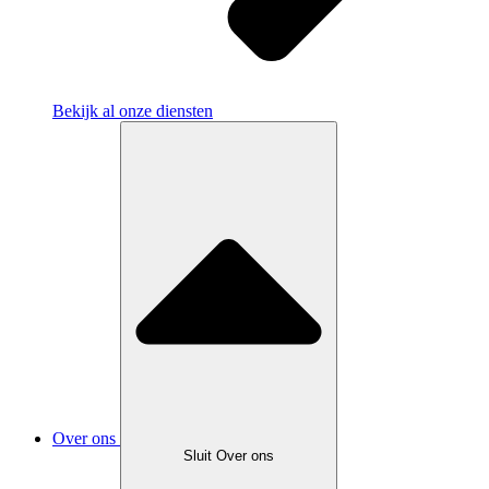
Bekijk al onze diensten
Over ons
Sluit Over ons