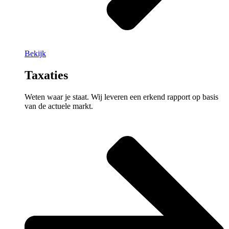
Bekijk
Taxaties
Weten waar je staat. Wij leveren een erkend rapport op basis
van de actuele markt.