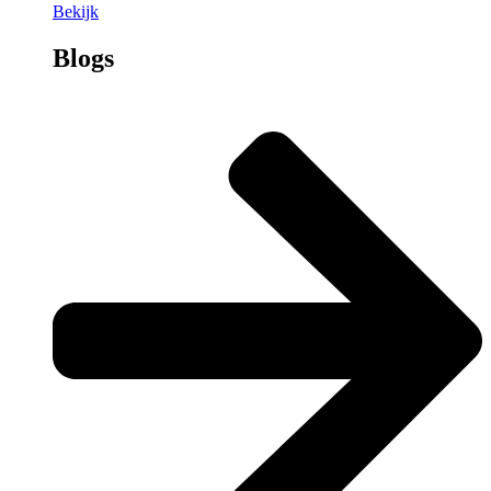
Bekijk
Blogs