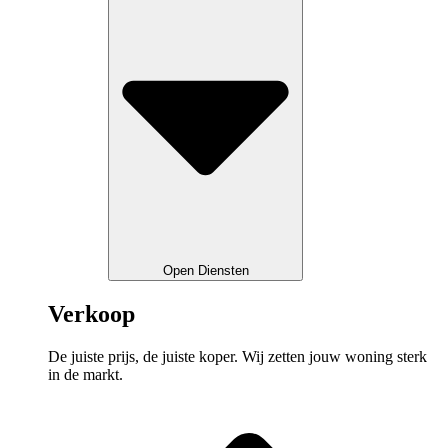
Open Diensten
Verkoop
De juiste prijs, de juiste koper. Wij zetten jouw woning sterk
in de markt.