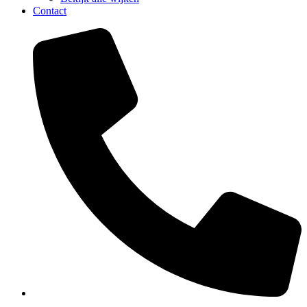
Contact