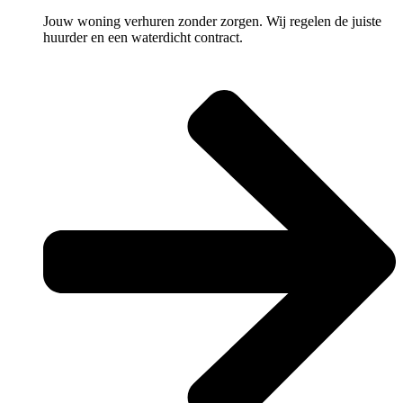
Jouw woning verhuren zonder zorgen. Wij regelen de juiste
huurder en een waterdicht contract.