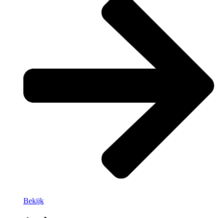
Bekijk