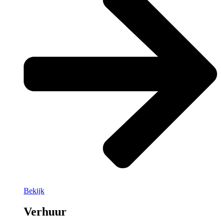
Bekijk
Verhuur