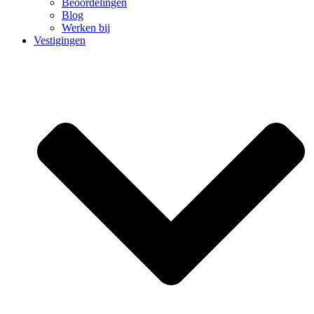
Beoordelingen
Blog
Werken bij
Vestigingen