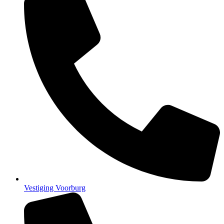
Vestiging Voorburg