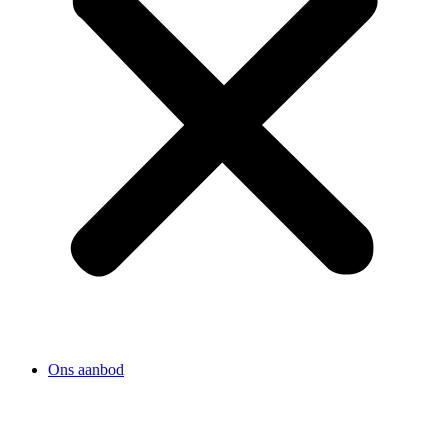
Ons aanbod