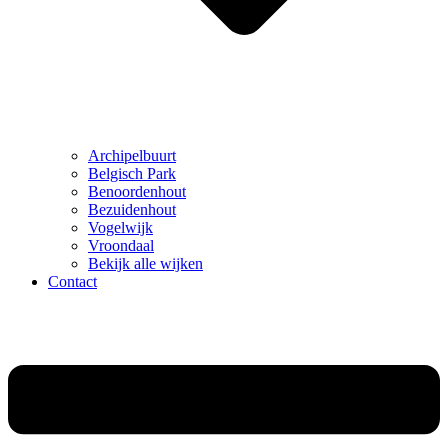
Archipelbuurt
Belgisch Park
Benoordenhout
Bezuidenhout
Vogelwijk
Vroondaal
Bekijk alle wijken
Contact