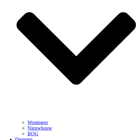
Woningen
Nieuwbouw
BOG
Diensten