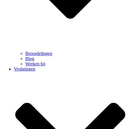
Beoordelingen
Blog
Werken bij
Vestigingen