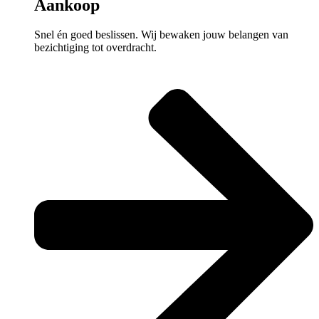
Aankoop
Snel én goed beslissen. Wij bewaken jouw belangen van
bezichtiging tot overdracht.