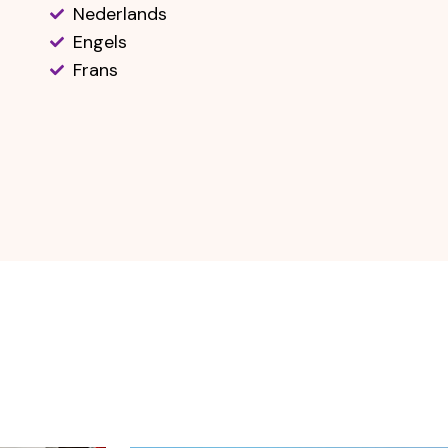
Nederlands
Engels
Frans