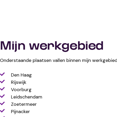
Mijn werkgebied
Onderstaande plaatsen vallen binnen mijn werkgebied
Den Haag
Rijswijk
Voorburg
Leidschendam
Zoetermeer
Pijnacker