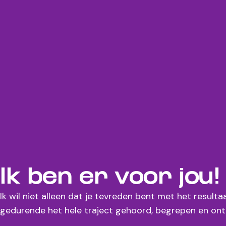
Ik ben er voor jou!
Ik wil niet alleen dat je tevreden bent met het resulta
gedurende het hele traject gehoord, begrepen en ont