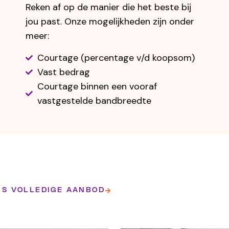
Reken af op de manier die het beste bij
jou past. Onze mogelijkheden zijn onder
meer:
Courtage (percentage v/d koopsom)
Vast bedrag
Courtage binnen een vooraf
vastgestelde bandbreedte
NS VOLLEDIGE AANBOD