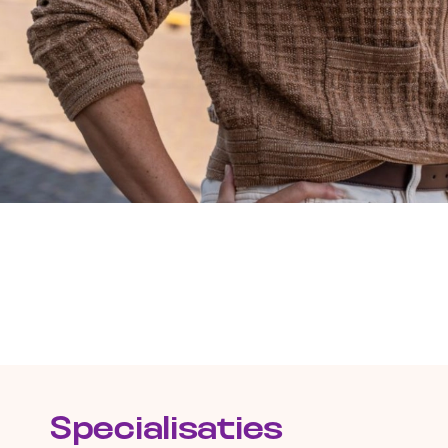
Specialisaties