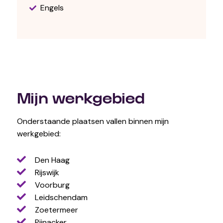
Engels
Mijn werkgebied
Onderstaande plaatsen vallen binnen mijn
werkgebied:
Den Haag
Rijswijk
Voorburg
Leidschendam
Zoetermeer
Pijnacker