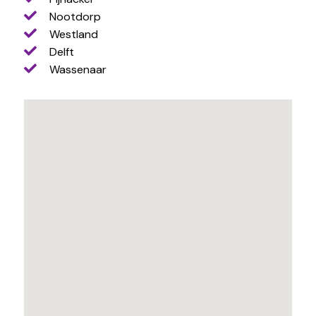
Nootdorp
Westland
Delft
Wassenaar