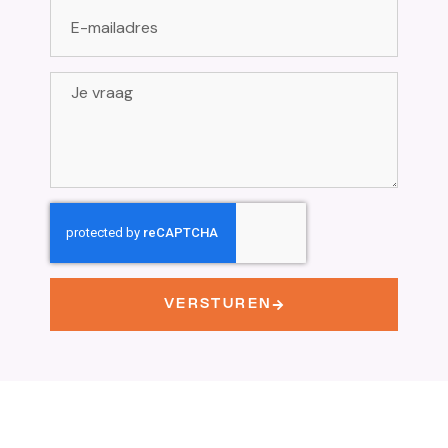
VERSTUREN