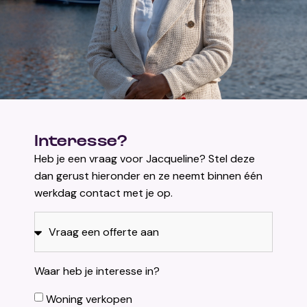
Interesse?
Heb je een vraag voor Jacqueline? Stel deze
dan gerust hieronder en ze neemt binnen één
werkdag contact met je op.
Waar heb je interesse in?
Woning verkopen