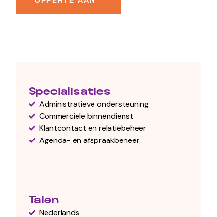
OFFERTE AAN
Specialisaties
Administratieve ondersteuning
Commerciële binnendienst
Klantcontact en relatiebeheer
Agenda- en afspraakbeheer
Talen
Nederlands