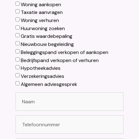
Woning aankopen
Taxatie aanvragen
Woning verhuren
Huurwoning zoeken
Gratis waardebepaling
Nieuwbouw begeleiding
Beleggingspand verkopen of aankopen
Bedrijfspand verkopen of verhuren
Hypotheekadvies
Verzekeringsadvies
Algemeen adviesgesprek