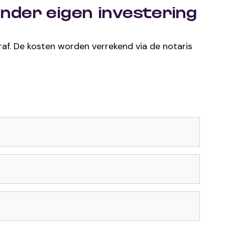
nder eigen investering
raf. De kosten worden verrekend via de notaris