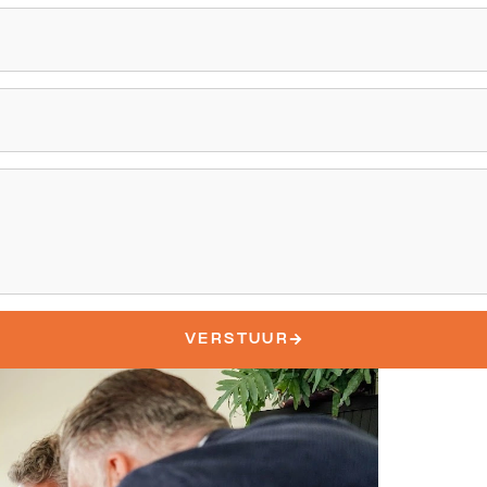
VERSTUUR