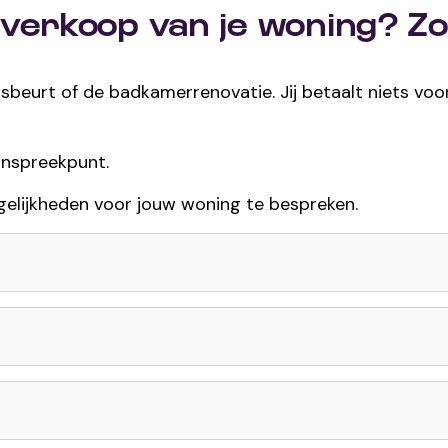
verkoop van je woning? Zo
isbeurt of de badkamerrenovatie. Jij betaalt niets voo
anspreekpunt.
gelijkheden voor jouw woning te bespreken.