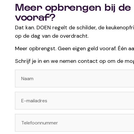
Meer opbrengen bij de 
vooraf?
Dat kan. DOEN regelt de schilder, de keukenopfr
op de dag van de overdracht.
Meer opbrengst. Geen eigen geld vooraf. Één a
Schrijf je in en we nemen contact op om de mo