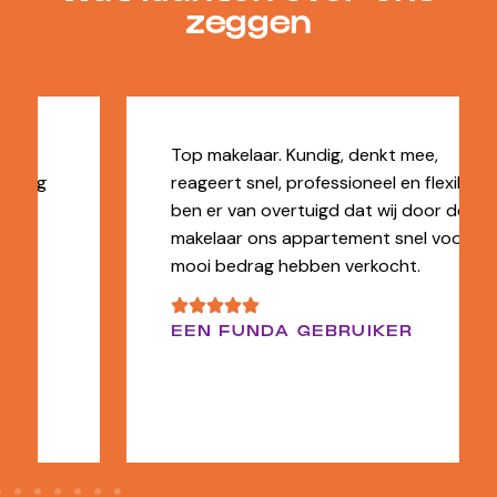
zeggen
Top makelaar. Kundig, denkt mee,
reageert snel, professioneel en flexibel. Ik
ben er van overtuigd dat wij door de
makelaar ons appartement snel voor een
mooi bedrag hebben verkocht.
EEN FUNDA GEBRUIKER